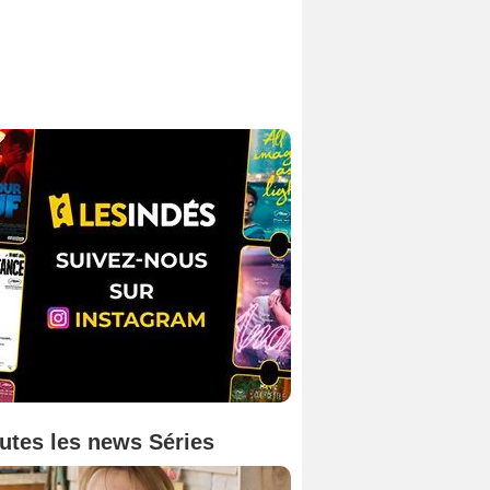
utes les news Séries