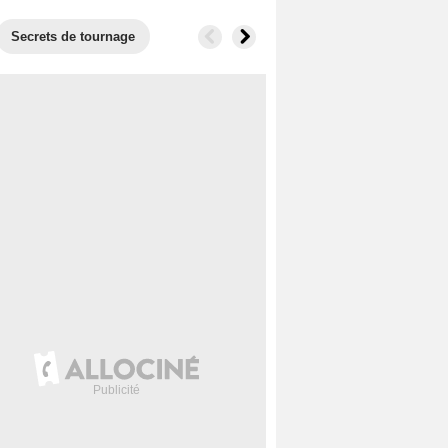
Secrets de tournage