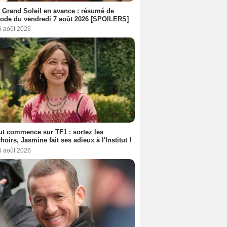
 Grand Soleil en avance : résumé de
sode du vendredi 7 août 2026 [SPOILERS]
6 août 2026
out commence sur TF1 : sortez les
oirs, Jasmine fait ses adieux à l'Institut !
6 août 2026