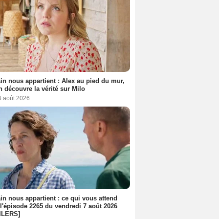
n nous appartient : Alex au pied du mur,
h découvre la vérité sur Milo
6 août 2026
n nous appartient : ce qui vous attend
l'épisode 2265 du vendredi 7 août 2026
ILERS]