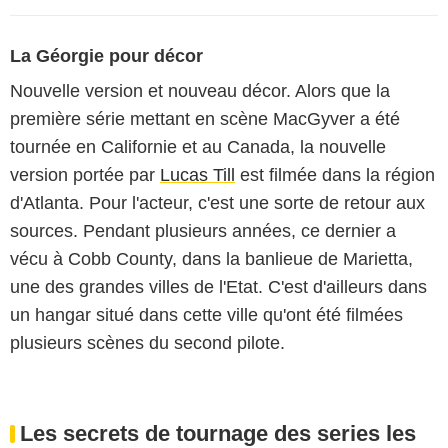
La Géorgie pour décor
Nouvelle version et nouveau décor. Alors que la
première série mettant en scène MacGyver a été
tournée en Californie et au Canada, la nouvelle
version portée par
Lucas Till
est filmée dans la région
d'Atlanta. Pour l'acteur, c'est une sorte de retour aux
sources. Pendant plusieurs années, ce dernier a
vécu à Cobb County, dans la banlieue de Marietta,
une des grandes villes de l'Etat. C'est d'ailleurs dans
un hangar situé dans cette ville qu'ont été filmées
plusieurs scènes du second pilote.
Les secrets de tournage des series les