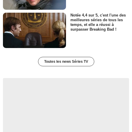
Notée 4,4 sur 5, c'est l'une des
meilleures séries de tous les
temps, et elle a réussi à
surpasser Breaking Bad !
Toutes les news Séries TV