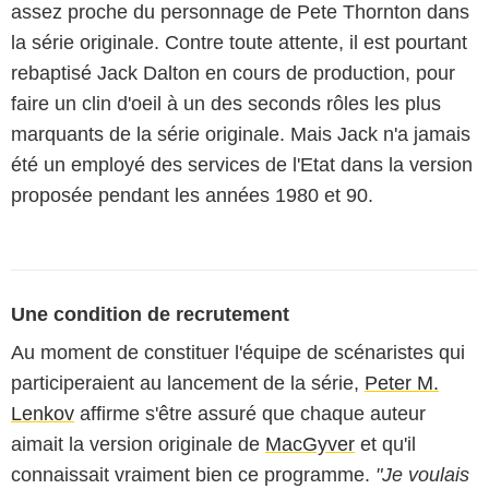
assez proche du personnage de Pete Thornton dans
la série originale. Contre toute attente, il est pourtant
rebaptisé Jack Dalton en cours de production, pour
faire un clin d'oeil à un des seconds rôles les plus
marquants de la série originale. Mais Jack n'a jamais
été un employé des services de l'Etat dans la version
proposée pendant les années 1980 et 90.
Une condition de recrutement
Au moment de constituer l'équipe de scénaristes qui
participeraient au lancement de la série,
Peter M.
Lenkov
affirme s'être assuré que chaque auteur
aimait la version originale de
MacGyver
et qu'il
connaissait vraiment bien ce programme.
"Je voulais