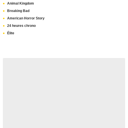
Animal Kingdom
Breaking Bad
American Horror Story
24 heures chrono
Élite