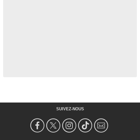
SUIVEZ-NOUS