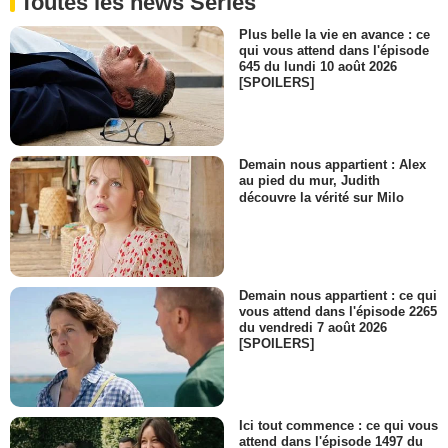
Toutes les news Séries
Plus belle la vie en avance : ce
qui vous attend dans l'épisode
645 du lundi 10 août 2026
[SPOILERS]
Demain nous appartient : Alex
au pied du mur, Judith
découvre la vérité sur Milo
Demain nous appartient : ce qui
vous attend dans l'épisode 2265
du vendredi 7 août 2026
[SPOILERS]
Ici tout commence : ce qui vous
attend dans l'épisode 1497 du