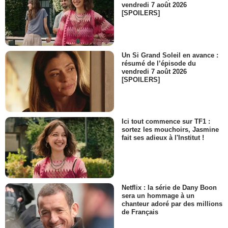
vendredi 7 août 2026
[SPOILERS]
Un Si Grand Soleil en avance :
résumé de l’épisode du
vendredi 7 août 2026
[SPOILERS]
Ici tout commence sur TF1 :
sortez les mouchoirs, Jasmine
fait ses adieux à l'Institut !
Netflix : la série de Dany Boon
sera un hommage à un
chanteur adoré par des millions
de Français