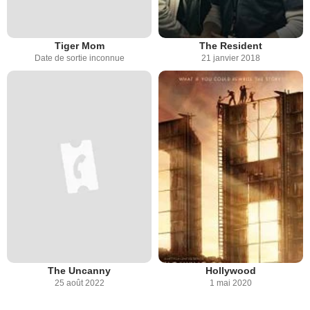
Tiger Mom
The Resident
Date de sortie inconnue
21 janvier 2018
The Uncanny
Hollywood
25 août 2022
1 mai 2020