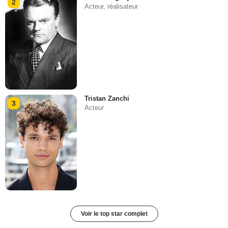
2
Acteur, réalisateur
Tristan Zanchi
3
Acteur
Voir le top star complet