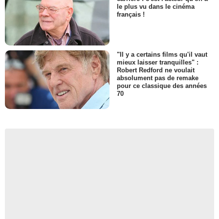
le plus vu dans le cinéma
français !
"Il y a certains films qu'il vaut
mieux laisser tranquilles" :
Robert Redford ne voulait
absolument pas de remake
pour ce classique des années
70