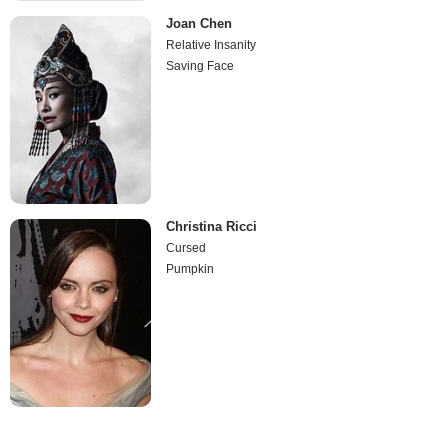
Joan Chen
Relative Insanity
Saving Face
Christina Ricci
Cursed
Pumpkin