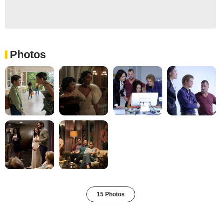
Photos
15 Photos