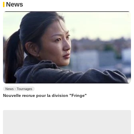
News
News - Tournages
Nouvelle recrue pour la division "Fringe"