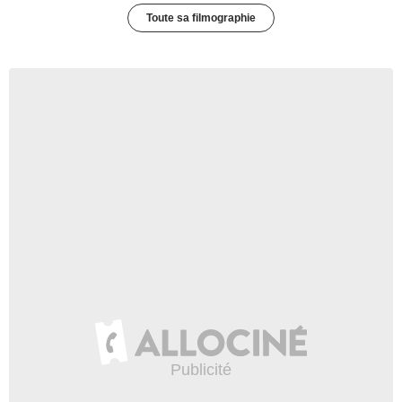
Toute sa filmographie