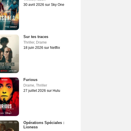
30 avril 2026 sur Sky One
Sur tes traces
Thriller
,
Drame
18 juin 2026 sur Netflix
Furious
Drame
,
Thriller
27 juillet 2026 sur Hulu
Opérations Spéciales :
Lioness