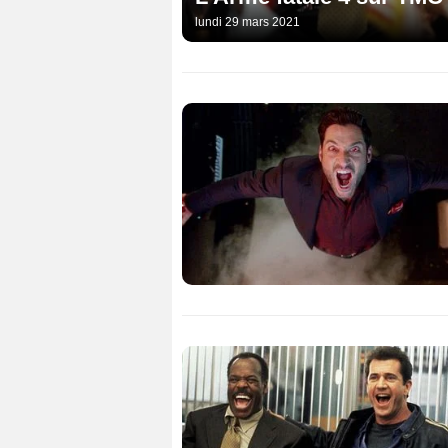
lundi 29 mars 2021