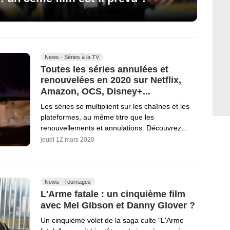
News - Séries à la TV
Toutes les séries annulées et
renouvelées en 2020 sur Netflix,
Amazon, OCS, Disney+...
Les séries se multiplient sur les chaînes et les
plateformes, au même titre que les
renouvellements et annulations. Découvrez…
jeudi 12 mars 2020
News - Tournages
L'Arme fatale : un cinquième film
avec Mel Gibson et Danny Glover ?
Un cinquième volet de la saga culte "L'Arme