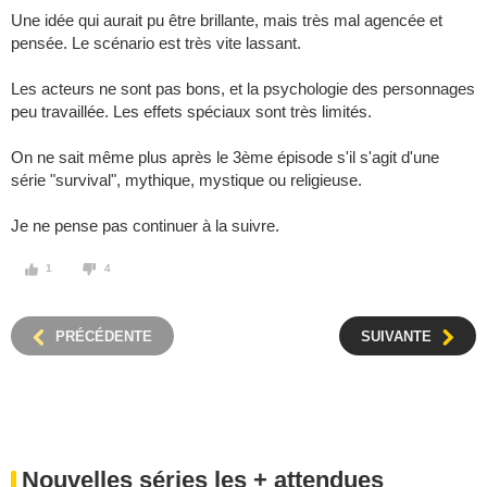
Une idée qui aurait pu être brillante, mais très mal agencée et
pensée. Le scénario est très vite lassant.
Les acteurs ne sont pas bons, et la psychologie des personnages
peu travaillée. Les effets spéciaux sont très limités.
On ne sait même plus après le 3ème épisode s'il s'agit d'une
série "survival", mythique, mystique ou religieuse.
Je ne pense pas continuer à la suivre.
1
4
PRÉCÉDENTE
SUIVANTE
Nouvelles séries les + attendues