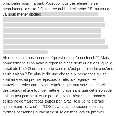
principales pour ma part. Pourquoi tous ces éléments se
produisent à la suite ? Qu'est-ce qui l'a déclenché ? Et ou tout ça
va nous mener
spoiler:
Alors oui, on a pas encore le "qu'est-ce qui l'a déclenché". Mais
honnêtement, si on avait la réponse à ces deux questions, qu'elle
aurait été l'intérêt de faire cette série si c'est pour n'en faire qu'une
seule saison ? De plus je dis une chose aux personnes qui se
sont arrêtés au premier épisode, arrêtez de regarder les
nouvelles séries car si vous espérez que tout vous soit révélé
dès celui-ci et que tout ce mette en place sans que cette épisode
soit un peu pompeux et un peu lent, vous rêvez ! Les bonnes
séries ne démarrent pas toutes par la facilité !! Je ne citerais
qu'un exemple, la série "LOST". Je suis persuadés que ces
mêmes personnes auraient de suite estimés lors du premier