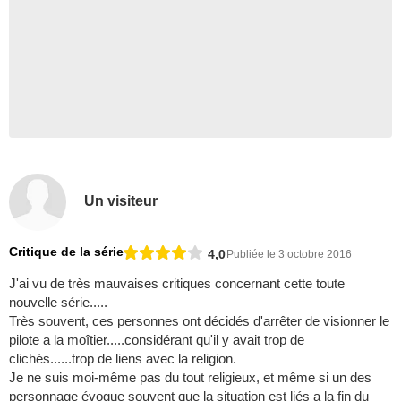
Un visiteur
Critique de la série
4,0
Publiée le 3 octobre 2016
J'ai vu de très mauvaises critiques concernant cette toute
nouvelle série.....
Très souvent, ces personnes ont décidés d'arrêter de visionner le
pilote a la moîtier.....considérant qu'il y avait trop de
clichés......trop de liens avec la religion.
Je ne suis moi-même pas du tout religieux, et même si un des
personnage évoque souvent que la situation est liés a la fin du