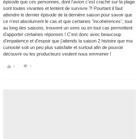
épisode que ces personnes, dont l'avion c'est craché sur la plage
sont toutes vivantes et tentent de survivre ?! Pourtant il faut
attendre le dernier épisode de la dernière saison pour savoir que
ce n'est absolument le cas et que certaines "incohérences", tout
au long des saisons, trouvent un sens ou en tout cas permettent
d'apporter certaines réponses ! C'est donc avec beaucoup
d'impatience et d'espoir que j'attends la saison 2 histoire que ma
curiosité soit un peu plus satisfaite et surtout afin de pouvoir
découvrir ou les producteurs veulent nous emmener !
2
1