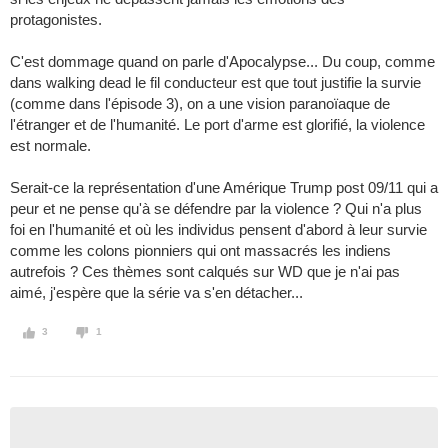
protagonistes.
C'est dommage quand on parle d'Apocalypse... Du coup, comme
dans walking dead le fil conducteur est que tout justifie la survie
(comme dans l'épisode 3), on a une vision paranoïaque de
l'étranger et de l'humanité. Le port d'arme est glorifié, la violence
est normale.
Serait-ce la représentation d'une Amérique Trump post 09/11 qui a
peur et ne pense qu'à se défendre par la violence ? Qui n'a plus
foi en l'humanité et où les individus pensent d'abord à leur survie
comme les colons pionniers qui ont massacrés les indiens
autrefois ? Ces thèmes sont calqués sur WD que je n'ai pas
aimé, j'espère que la série va s'en détacher...
3
1