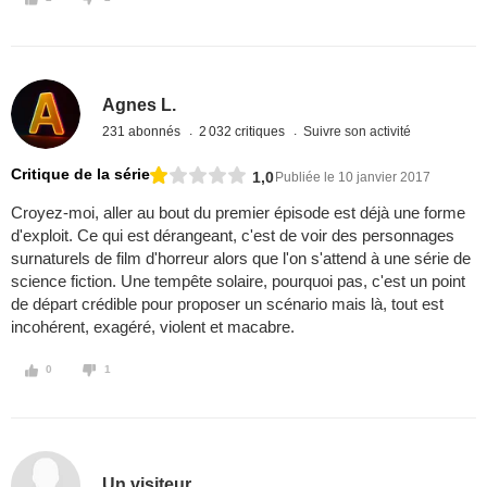
Agnes L.
231 abonnés
2 032 critiques
Suivre son activité
Critique de la série
1,0
Publiée le 10 janvier 2017
Croyez-moi, aller au bout du premier épisode est déjà une forme
d'exploit. Ce qui est dérangeant, c'est de voir des personnages
surnaturels de film d'horreur alors que l'on s'attend à une série de
science fiction. Une tempête solaire, pourquoi pas, c'est un point
de départ crédible pour proposer un scénario mais là, tout est
incohérent, exagéré, violent et macabre.
0
1
Un visiteur