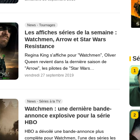
News - Tournages
Les affiches séries de la semaine :
Watchmen, Arrow et Star Wars
Resistance
Regina King s'affiche pour "Watchmen", Oliver
Sé
Queen revient dans la dernière saison de
"Arrow", les pilotes de "Star Wars…
1
vendredi 27 septembre 2019
News - Séries à la TV
Watchmen : une dernière bande-
annonce explosive pour la série
2
HBO
HBO a dévoilé une bande-annonce plus
complète pour Watchmen, l'une des séries les