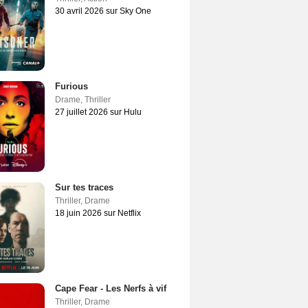
30 avril 2026 sur Sky One
Furious
Drame
,
Thriller
27 juillet 2026 sur Hulu
Sur tes traces
Thriller
,
Drame
18 juin 2026 sur Netflix
Cape Fear - Les Nerfs à vif
Thriller
,
Drame