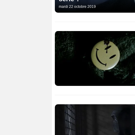
mardi 22 octobre 2019