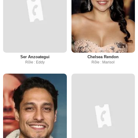
Ser Anzoategui
Chelsea Rendon
Rôle : Eddy
Rôle : Marisol