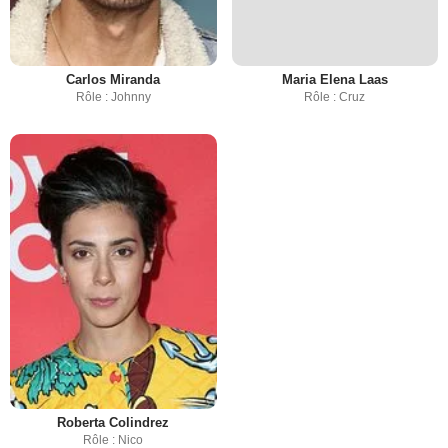
Carlos Miranda
Maria Elena Laas
Rôle : Johnny
Rôle : Cruz
Roberta Colindrez
Rôle : Nico