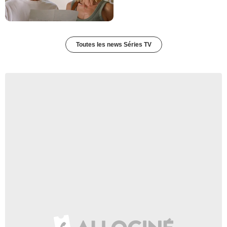
Toutes les news Séries TV