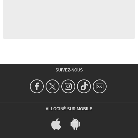
SUIVEZ-NOUS
ALLOCINÉ SUR MOBILE