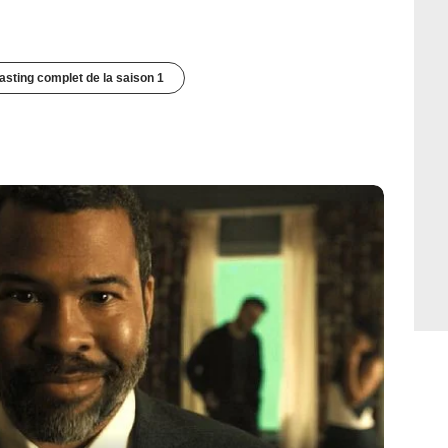
casting complet de la saison 1