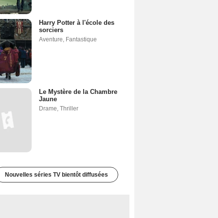
Harry Potter à l'école des
sorciers
Aventure
,
Fantastique
Le Mystère de la Chambre
Jaune
Drame
,
Thriller
Nouvelles séries TV bientôt diffusées