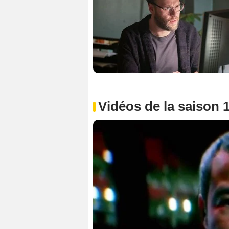
Vidéos de la saison 