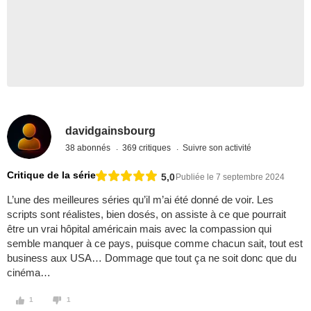
davidgainsbourg
38 abonnés
369 critiques
Suivre son activité
Critique de la série
5,0
Publiée le 7 septembre 2024
L’une des meilleures séries qu’il m’ai été donné de voir. Les
scripts sont réalistes, bien dosés, on assiste à ce que pourrait
être un vrai hôpital américain mais avec la compassion qui
semble manquer à ce pays, puisque comme chacun sait, tout est
business aux USA… Dommage que tout ça ne soit donc que du
cinéma…
1
1