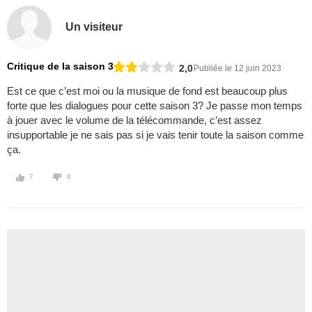
Un visiteur
Critique de la saison 3
2,0
Publiée le 12 juin 2023
Est ce que c’est moi ou la musique de fond est beaucoup plus
forte que les dialogues pour cette saison 3? Je passe mon temps
à jouer avec le volume de la télécommande, c’est assez
insupportable je ne sais pas si je vais tenir toute la saison comme
ça.
7
0