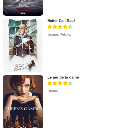
Better Call Saul
Drame
,
Policier
Le jeu de la dame
Drame