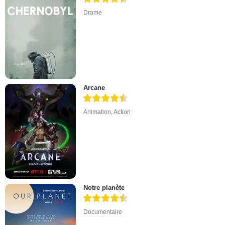
Drame
Arcane
Animation
,
Action
Notre planète
Documentaire