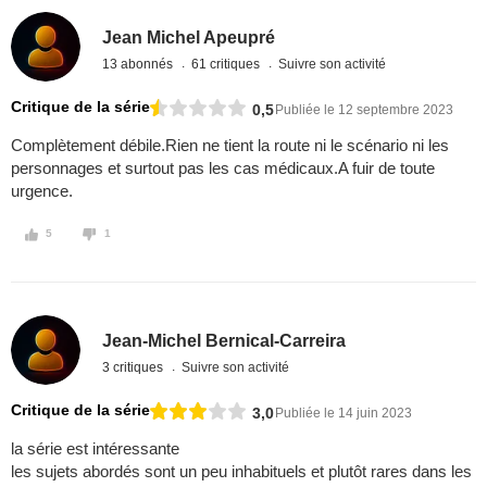
Jean Michel Apeupré
13 abonnés
61 critiques
Suivre son activité
Critique de la série
0,5
Publiée le 12 septembre 2023
Complètement débile.Rien ne tient la route ni le scénario ni les
personnages et surtout pas les cas médicaux.A fuir de toute
urgence.
5
1
Jean-Michel Bernical-Carreira
3 critiques
Suivre son activité
Critique de la série
3,0
Publiée le 14 juin 2023
la série est intéressante
les sujets abordés sont un peu inhabituels et plutôt rares dans les