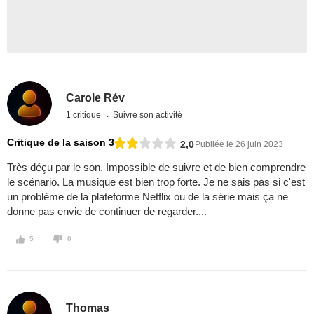
Carole Rév
1 critique
Suivre son activité
Critique de la saison 3
2,0
Publiée le 26 juin 2023
Très déçu par le son. Impossible de suivre et de bien comprendre
le scénario. La musique est bien trop forte. Je ne sais pas si c'est
un problème de la plateforme Netflix ou de la série mais ça ne
donne pas envie de continuer de regarder....
5
0
Thomas