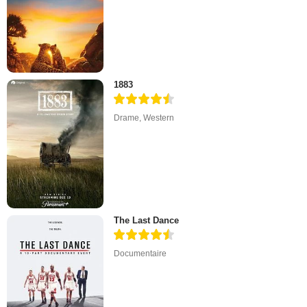
1883
Drame
,
Western
The Last Dance
Documentaire