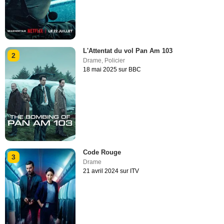
L'Attentat du vol Pan Am 103
2
Drame
,
Policier
18 mai 2025 sur BBC
Code Rouge
3
Drame
21 avril 2024 sur ITV