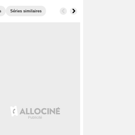
s
Séries similaires