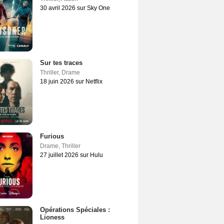
30 avril 2026 sur Sky One
Sur tes traces
Thriller
,
Drame
18 juin 2026 sur Netflix
Furious
Drame
,
Thriller
27 juillet 2026 sur Hulu
Opérations Spéciales :
Lioness