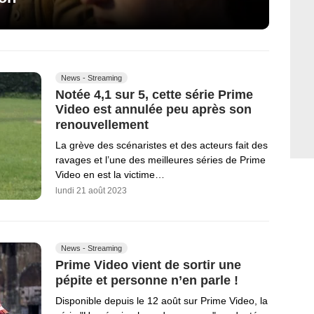
News - Streaming
Notée 4,1 sur 5, cette série Prime
Video est annulée peu après son
renouvellement
La grève des scénaristes et des acteurs fait des
ravages et l’une des meilleures séries de Prime
Video en est la victime…
lundi 21 août 2023
News - Streaming
Prime Video vient de sortir une
pépite et personne n’en parle !
Disponible depuis le 12 août sur Prime Video, la