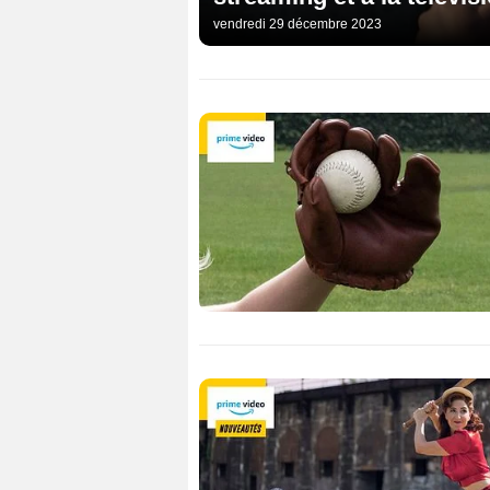
vendredi 29 décembre 2023