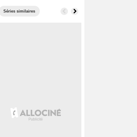
Séries similaires