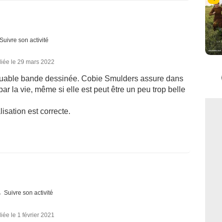
Suivre son activité
liée le 29 mars 2022
rquable bande dessinée. Cobie Smulders assure dans
ar la vie, même si elle est peut être un peu trop belle
lisation est correcte.
Suivre son activité
iée le 1 février 2021