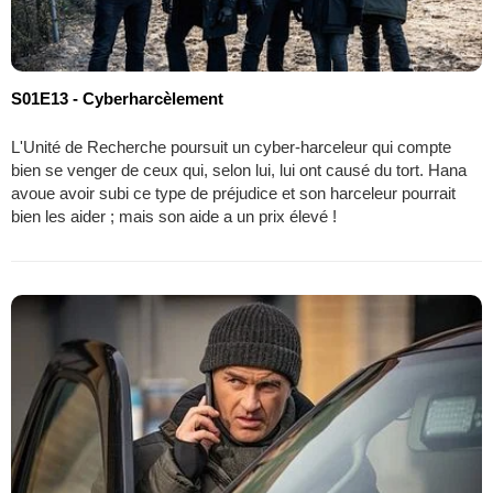
S01E13 - Cyberharcèlement
L'Unité de Recherche poursuit un cyber-harceleur qui compte
bien se venger de ceux qui, selon lui, lui ont causé du tort. Hana
avoue avoir subi ce type de préjudice et son harceleur pourrait
bien les aider ; mais son aide a un prix élevé !