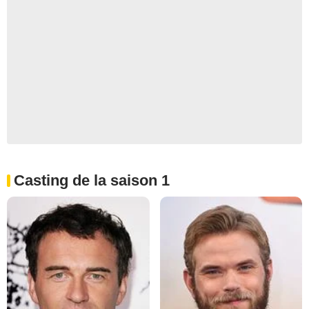
Casting de la saison 1