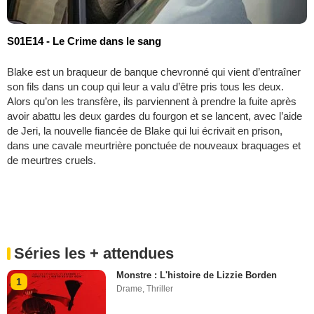
S01E14 - Le Crime dans le sang
Blake est un braqueur de banque chevronné qui vient d’entraîner
son fils dans un coup qui leur a valu d’être pris tous les deux.
Alors qu’on les transfère, ils parviennent à prendre la fuite après
avoir abattu les deux gardes du fourgon et se lancent, avec l’aide
de Jeri, la nouvelle fiancée de Blake qui lui écrivait en prison,
dans une cavale meurtrière ponctuée de nouveaux braquages et
de meurtres cruels.
Séries les + attendues
Monstre : L'histoire de Lizzie Borden
1
Drame
,
Thriller