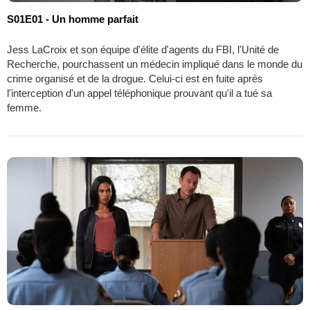
S01E01 - Un homme parfait
Jess LaCroix et son équipe d'élite d'agents du FBI, l'Unité de
Recherche, pourchassent un médecin impliqué dans le monde du
crime organisé et de la drogue. Celui-ci est en fuite après
l'interception d'un appel téléphonique prouvant qu'il a tué sa
femme.