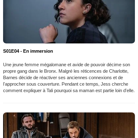
S01E04 - En immersion
Une jeune femme mégalomane et avide de pouvoir décime son
propre gang dans le Bronx. Malgré les réticences de Charlotte,
Barnes décide de réactiver ses anciennes connexions et de
l'approcher sous couverture. Pendant ce temps, Jess cherche
comment expliquer à Tali pourquoi sa maman est partie loin d'elle.