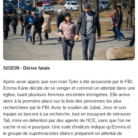
S01E09 - Dérive fatale
Après avoir appris que son mari Tyler a été assassiné par le FBI,
Emma Kane décide de se venger et commet un attentat dans une
église, tuant plusieurs femmes enceintes immigrées. Elle arrive
alors à la première place sur la liste des personnes les plus
recherchées par le FBI. Avec le soutien de Jubal, Jess et son
équipe se lancent à sa recherche, tout en essayant de retrouver
Tali, mise en détention par des agents de l'ICE, sans que l'on ne
sache ni où ni pourquoi. Une suite d'indices indique qu'Emma et
le groupe de suprémacistes blancs préparent un attentat de