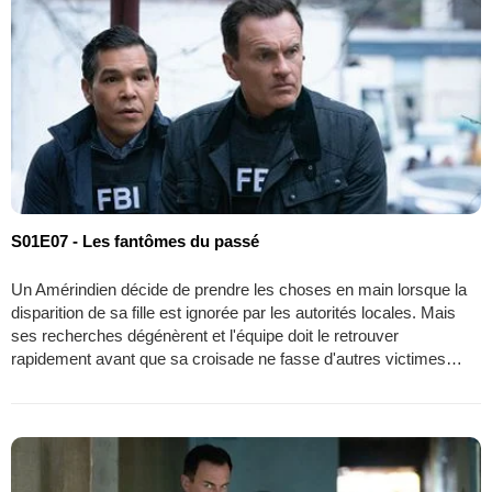
S01E07 - Les fantômes du passé
Un Amérindien décide de prendre les choses en main lorsque la
disparition de sa fille est ignorée par les autorités locales. Mais
ses recherches dégénèrent et l'équipe doit le retrouver
rapidement avant que sa croisade ne fasse d'autres victimes…