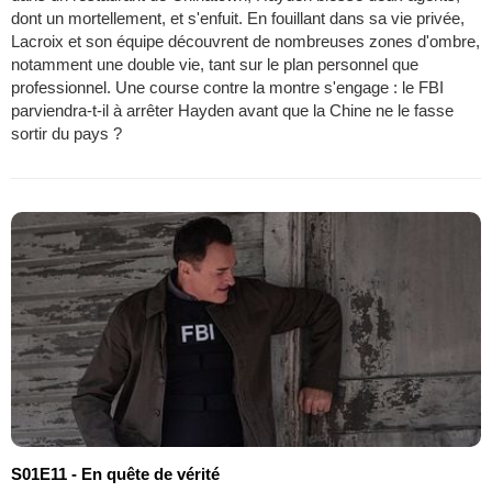
dont un mortellement, et s'enfuit. En fouillant dans sa vie privée,
Lacroix et son équipe découvrent de nombreuses zones d'ombre,
notamment une double vie, tant sur le plan personnel que
professionnel. Une course contre la montre s'engage : le FBI
parviendra-t-il à arrêter Hayden avant que la Chine ne le fasse
sortir du pays ?
S01E11 - En quête de vérité