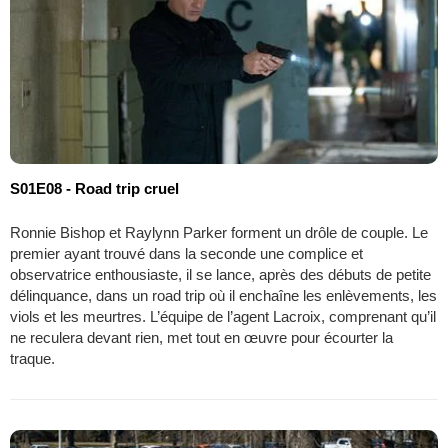
S01E08 - Road trip cruel
Ronnie Bishop et Raylynn Parker forment un drôle de couple. Le
premier ayant trouvé dans la seconde une complice et
observatrice enthousiaste, il se lance, après des débuts de petite
délinquance, dans un road trip où il enchaîne les enlèvements, les
viols et les meurtres. L’équipe de l’agent Lacroix, comprenant qu’il
ne reculera devant rien, met tout en œuvre pour écourter la
traque.