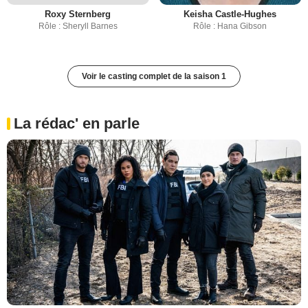
Roxy Sternberg
Keisha Castle-Hughes
Rôle : Sheryll Barnes
Rôle : Hana Gibson
Voir le casting complet de la saison 1
La rédac' en parle