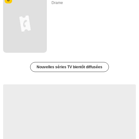
Drame
Nouvelles séries TV bientôt diffusées