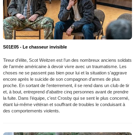
S01E05 - Le chasseur invisible
Tireur d’élite, Scot Weitzen est l’un des nombreux anciens soldats
de l’armée américaine à devoir vivre avec un traumatisme. Les
choses ne se passent pas bien pour lui et la situation s’aggrave
encore après le suicide de son compagnon d’armes de plus
proche. En sortant de l’enterrement, il se rend dans un club de tir
et, à bout, entreprend d’abattre cinq personnes avant de prendre
la fuite. Dans l’équipe, c’est Crosby qui se sent le plus concerné,
étant lui-même vétéran et souffrant de troubles le conduisant à
des comportements violents.