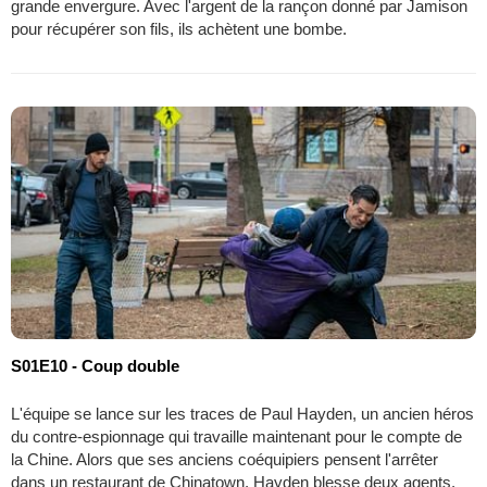
grande envergure. Avec l'argent de la rançon donné par Jamison
pour récupérer son fils, ils achètent une bombe.
S01E10 - Coup double
L'équipe se lance sur les traces de Paul Hayden, un ancien héros
du contre-espionnage qui travaille maintenant pour le compte de
la Chine. Alors que ses anciens coéquipiers pensent l'arrêter
dans un restaurant de Chinatown, Hayden blesse deux agents,