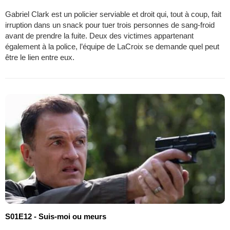
Gabriel Clark est un policier serviable et droit qui, tout à coup, fait
irruption dans un snack pour tuer trois personnes de sang-froid
avant de prendre la fuite. Deux des victimes appartenant
également à la police, l’équipe de LaCroix se demande quel peut
être le lien entre eux.
S01E12 - Suis-moi ou meurs