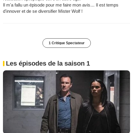
Il m'a fallu un épisode pour me faire mon avis… Il est temps
d'innover et de se diversifier Mister Wolf !
1 Critique Spectateur
Les épisodes de la saison 1