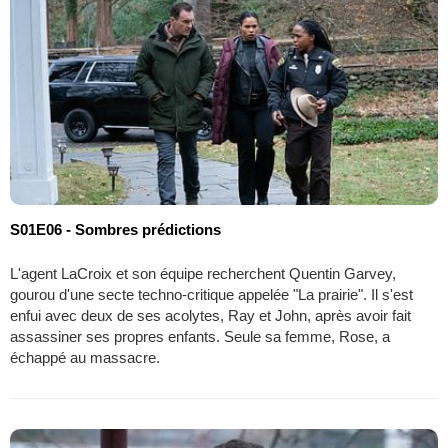
S01E06 - Sombres prédictions
L'agent LaCroix et son équipe recherchent Quentin Garvey,
gourou d'une secte techno-critique appelée "La prairie". Il s'est
enfui avec deux de ses acolytes, Ray et John, après avoir fait
assassiner ses propres enfants. Seule sa femme, Rose, a
échappé au massacre.