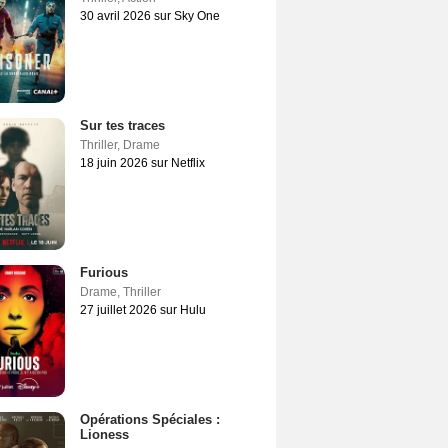
30 avril 2026 sur Sky One
Sur tes traces
Thriller
,
Drame
18 juin 2026 sur Netflix
Furious
Drame
,
Thriller
27 juillet 2026 sur Hulu
Opérations Spéciales :
Lioness