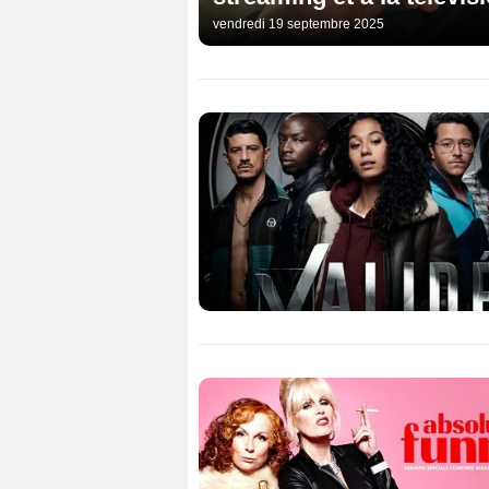
vendredi 19 septembre 2025