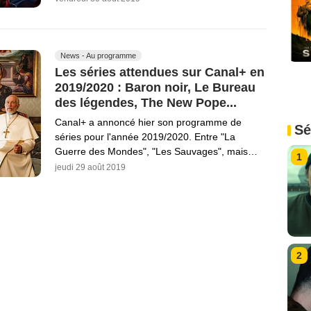
News - Au programme
Les séries attendues sur Canal+ en
2019/2020 : Baron noir, Le Bureau
des légendes, The New Pope...
Canal+ a annoncé hier son programme de
Sé
séries pour l'année 2019/2020. Entre "La
Guerre des Mondes", "Les Sauvages", mais…
1
jeudi 29 août 2019
2