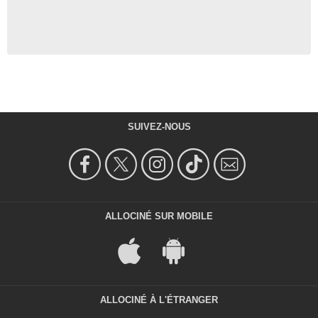
SUIVEZ-NOUS
ALLOCINÉ SUR MOBILE
ALLOCINÉ À L'ÉTRANGER