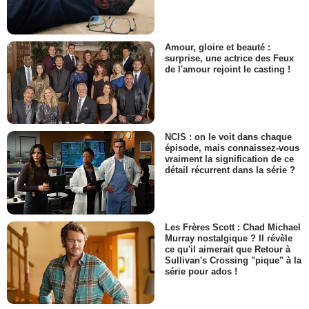
Amour, gloire et beauté :
surprise, une actrice des Feux
de l'amour rejoint le casting !
NCIS : on le voit dans chaque
épisode, mais connaissez-vous
vraiment la signification de ce
détail récurrent dans la série ?
Les Frères Scott : Chad Michael
Murray nostalgique ? Il révèle
ce qu'il aimerait que Retour à
Sullivan's Crossing "pique" à la
série pour ados !