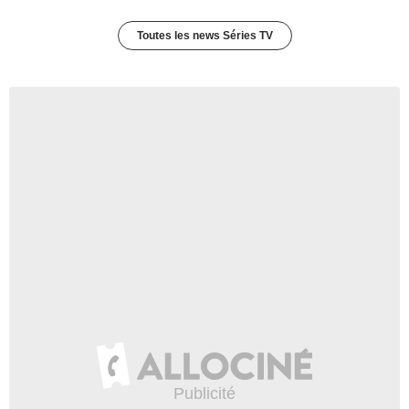
Toutes les news Séries TV