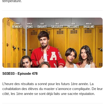
température.
S03E03 - Episode 478
L’heure des résultats a sonné pour les futurs 1ère année. La
cohabitation des élèves du master s’annonce compliquée. De leur
côté, les 1ère année se sont déjà faits une sacrée réputation.