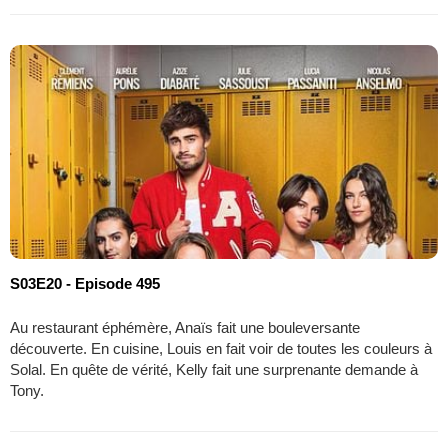
S03E20 - Episode 495
Au restaurant éphémère, Anaïs fait une bouleversante
découverte. En cuisine, Louis en fait voir de toutes les couleurs à
Solal. En quête de vérité, Kelly fait une surprenante demande à
Tony.