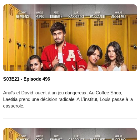
S03E21 - Episode 496
Anaïs et David jouent à un jeu dangereux. Au Coffee Shop,
Laetitia prend une décision radicale. A L'institut, Louis passe à la
casserole.