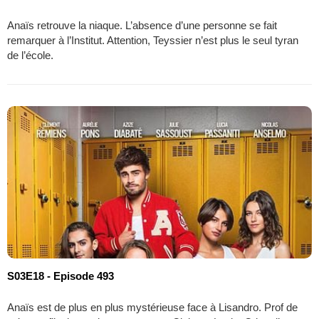
Anaïs retrouve la niaque. L’absence d’une personne se fait
remarquer à l’Institut. Attention, Teyssier n’est plus le seul tyran
de l’école.
S03E18 - Episode 493
Anaïs est de plus en plus mystérieuse face à Lisandro. Prof de