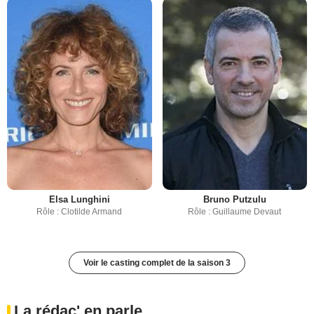
Elsa Lunghini
Bruno Putzulu
Rôle : Clotilde Armand
Rôle : Guillaume Devaut
Voir le casting complet de la saison 3
La rédac' en parle