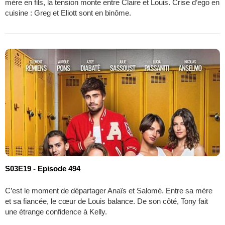
mère en fils, la tension monte entre Claire et Louis. Crise d’ego en
cuisine : Greg et Eliott sont en binôme.
S03E19 - Episode 494
C’est le moment de départager Anaïs et Salomé. Entre sa mère
et sa fiancée, le cœur de Louis balance. De son côté, Tony fait
une étrange confidence à Kelly.