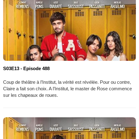
S03E13 - Episode 488
Coup de théâtre à l’Institut, la vérité est révélée. Pour ou contre,
Claire a fait son choix. A l’Institut, le master de Rose commence
sur les chapeaux de roues.