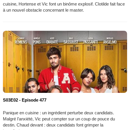
cuisine, Hortense et Vic font un binôme explosif. Clotilde fait face
à un nouvel obstacle concernant le master.
S03E02 - Episode 477
Panique en cuisine : un ingrédient perturbe deux candidats.
Malgré l’anxiété, Vic peut compter sur un coup de pouce du
destin. Chaud devant : deux candidats font grimper la