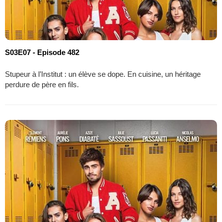
S03E07 - Episode 482
Stupeur à l’Institut : un élève se dope. En cuisine, un héritage
perdure de père en fils.