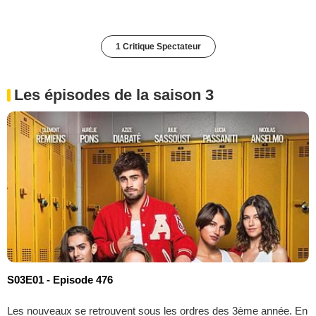
1 Critique Spectateur
Les épisodes de la saison 3
S03E01 - Episode 476
Les nouveaux se retrouvent sous les ordres des 3ème année. En