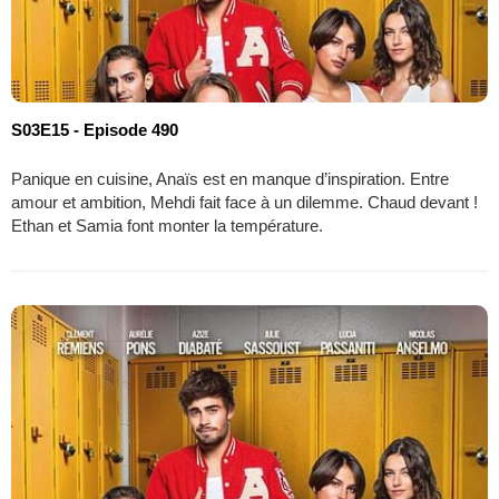
S03E15 - Episode 490
Panique en cuisine, Anaïs est en manque d’inspiration. Entre
amour et ambition, Mehdi fait face à un dilemme. Chaud devant !
Ethan et Samia font monter la température.