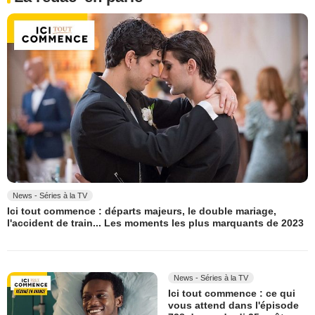
News - Séries à la TV
Ici tout commence : départs majeurs, le double mariage,
l'accident de train... Les moments les plus marquants de 2023
News - Séries à la TV
Ici tout commence : ce qui
vous attend dans l'épisode