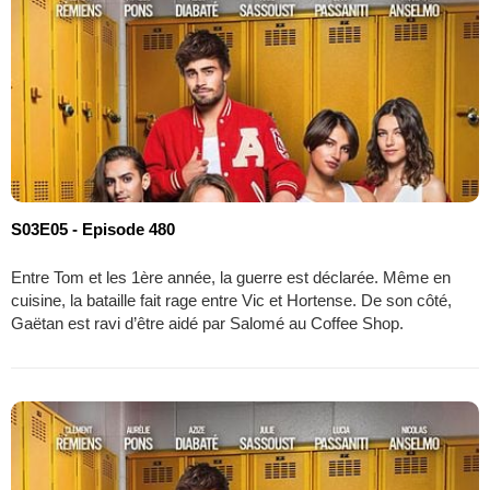
S03E05 - Episode 480
Entre Tom et les 1ère année, la guerre est déclarée. Même en
cuisine, la bataille fait rage entre Vic et Hortense. De son côté,
Gaëtan est ravi d’être aidé par Salomé au Coffee Shop.