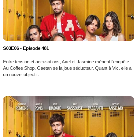
S03E06 - Episode 481
Entre tension et accusations, Axel et Jasmine mènent l’enquête.
Au Coffee Shop, Gaëtan se la joue séducteur. Quant à Vic, elle a
un nouvel objectif.