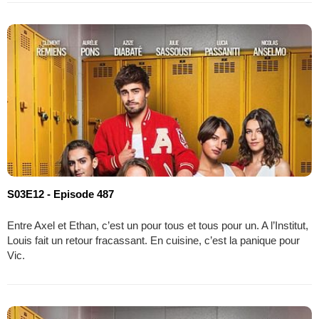
S03E12 - Episode 487
Entre Axel et Ethan, c’est un pour tous et tous pour un. A l’Institut,
Louis fait un retour fracassant. En cuisine, c’est la panique pour
Vic.