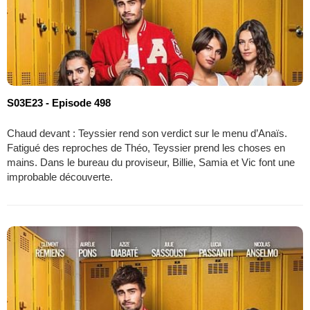
S03E23 - Episode 498
Chaud devant : Teyssier rend son verdict sur le menu d’Anaïs.
Fatigué des reproches de Théo, Teyssier prend les choses en
mains. Dans le bureau du proviseur, Billie, Samia et Vic font une
improbable découverte.