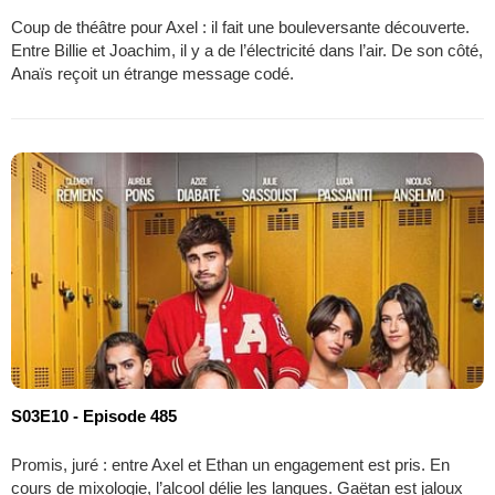
Coup de théâtre pour Axel : il fait une bouleversante découverte.
Entre Billie et Joachim, il y a de l’électricité dans l’air. De son côté,
Anaïs reçoit un étrange message codé.
S03E10 - Episode 485
Promis, juré : entre Axel et Ethan un engagement est pris. En
cours de mixologie, l’alcool délie les langues. Gaëtan est jaloux