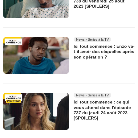
738 du vendredi 25 août
2023 [SPOILERS]
News - Séries à la TV
Ici tout commence : Enzo va-
t-il avoir des séquelles après
son opération ?
News - Séries à la TV
Ici tout commence : ce qui
vous attend dans l'épisode
737 du jeudi 24 août 2023
[SPOILERS]