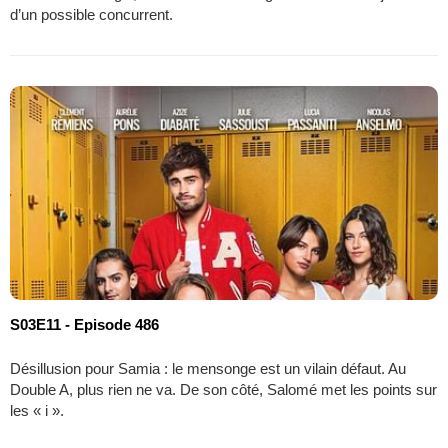
d’un possible concurrent.
S03E11 - Episode 486
Désillusion pour Samia : le mensonge est un vilain défaut. Au
Double A, plus rien ne va. De son côté, Salomé met les points sur
les « i ».