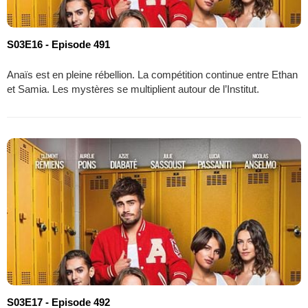
S03E16 - Episode 491
Anaïs est en pleine rébellion. La compétition continue entre Ethan
et Samia. Les mystères se multiplient autour de l’Institut.
S03E17 - Episode 492