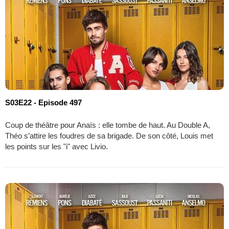
S03E22 - Episode 497
Coup de théâtre pour Anaïs : elle tombe de haut. Au Double A,
Théo s’attire les foudres de sa brigade. De son côté, Louis met
les points sur les "i" avec Livio.