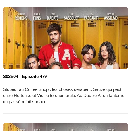
S03E04 - Episode 479
Stupeur au Coffee Shop : les choses dérapent. Sauve qui peut :
entre Hortense et Vic, le torchon brûle. Au Double A, un fantôme
du passé refait surface.