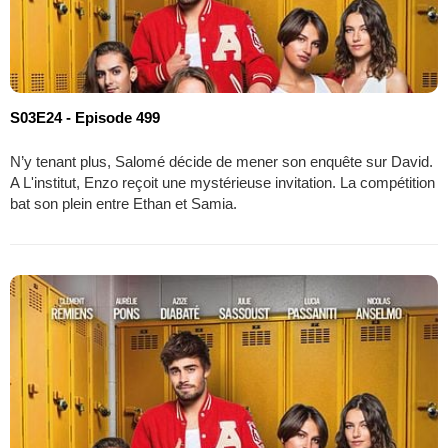
S03E24 - Episode 499
N’y tenant plus, Salomé décide de mener son enquête sur David.
A L'institut, Enzo reçoit une mystérieuse invitation. La compétition
bat son plein entre Ethan et Samia.