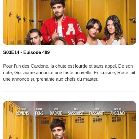
S03E14 - Episode 489
Pour l’un des Cardone, la chute est lourde et sans appel. De son
côté, Guillaume annonce une triste nouvelle. En cuisine, Rose fait
une annonce surprenante aux chefs du master.