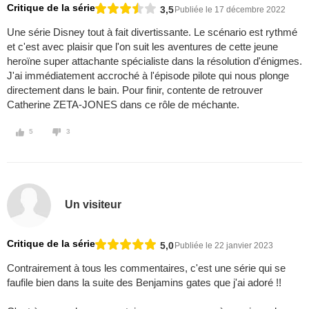
Critique de la série
3,5
Publiée le 17 décembre 2022
Une série Disney tout à fait divertissante. Le scénario est rythmé
et c'est avec plaisir que l'on suit les aventures de cette jeune
heroïne super attachante spécialiste dans la résolution d'énigmes.
J'ai immédiatement accroché à l'épisode pilote qui nous plonge
directement dans le bain. Pour finir, contente de retrouver
Catherine ZETA-JONES dans ce rôle de méchante.
5
3
Un visiteur
Critique de la série
5,0
Publiée le 22 janvier 2023
Contrairement à tous les commentaires, c'est une série qui se
faufile bien dans la suite des Benjamins gates que j'ai adoré !!