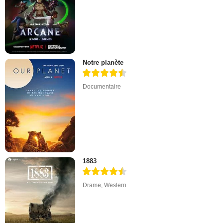
Notre planète
Documentaire
1883
Drame
,
Western