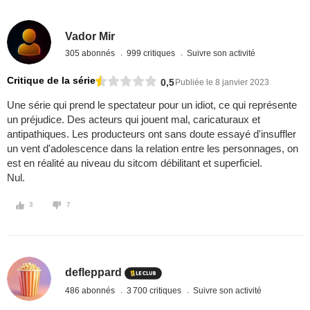
Vador Mir
305 abonnés
999 critiques
Suivre son activité
Critique de la série
0,5
Publiée le 8 janvier 2023
Une série qui prend le spectateur pour un idiot, ce qui représente
un préjudice. Des acteurs qui jouent mal, caricaturaux et
antipathiques. Les producteurs ont sans doute essayé d'insuffler
un vent d'adolescence dans la relation entre les personnages, on
est en réalité au niveau du sitcom débilitant et superficiel.
Nul.
3
7
defleppard
486 abonnés
3 700 critiques
Suivre son activité