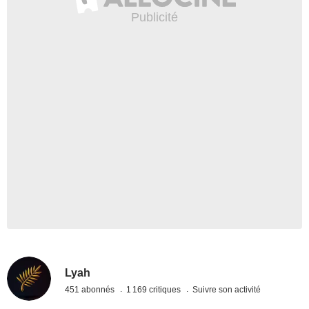
Lyah
451 abonnés
1 169 critiques
Suivre son activité