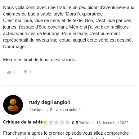
Nous voilà donc avec une histoire un peu bidon d'aventurière aux
énigmes de bac à sable, style "Dora l'exploratrice".
C'est mal joué, vide de sens et de texte. Bon, c'est joué par des
jeunes, j'essaie d'être conciliant. Même si j'ai vu bien meilleurs
acteurs/actrices de leur âge. Pour le texte, c'est purement
représentatif du niveau intellectuel auquel cette série est destiné.
Dommage.
Même en bruit de fond, c'est chiant...
3
9
rudy degli angioli
1 critique
Suivre son activité
Critique de la série
0,5
Publiée le 16 décembre 2022
Franchement après le premier épisode vous allez comprendre