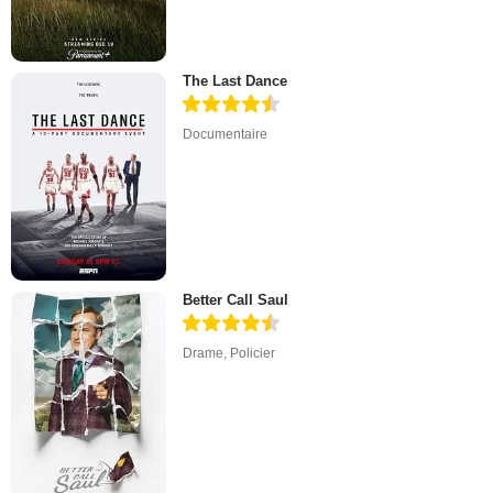
The Last Dance
Documentaire
Better Call Saul
Drame
,
Policier