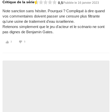
Critique de la série
0,5
Publiée le 16 janvier 2023
Note sanction sans hésiter. Pourquoi ? Compliqué à dire quand
vos commentaires doivent passer une censure plus filtrante
qu'une usine de traitement d'eau israélienne.
Retenons simplement que le jeu d'acteur et le scénario ne sont
pas dignes de Benjamin Gates.
3
5