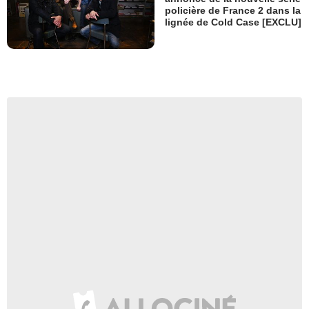
policière de France 2 dans la
lignée de Cold Case [EXCLU]