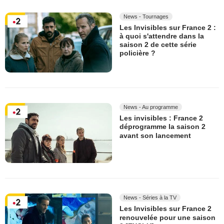
News - Tournages
Les Invisibles sur France 2 :
à quoi s'attendre dans la
saison 2 de cette série
policière ?
News - Au programme
Les invisibles : France 2
déprogramme la saison 2
avant son lancement
News - Séries à la TV
Les Invisibles sur France 2
renouvelée pour une saison