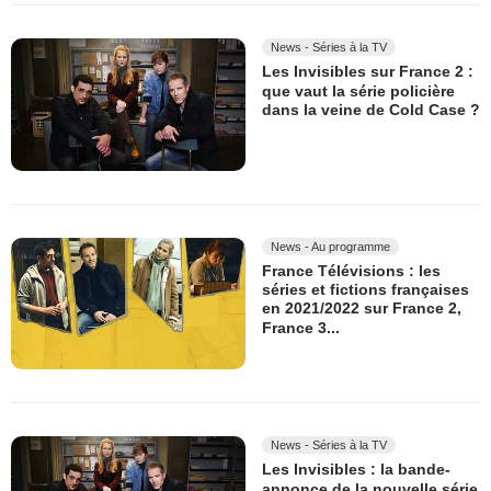
News - Séries à la TV
Les Invisibles sur France 2 :
que vaut la série policière
dans la veine de Cold Case ?
News - Au programme
France Télévisions : les
séries et fictions françaises
en 2021/2022 sur France 2,
France 3...
News - Séries à la TV
Les Invisibles : la bande-
annonce de la nouvelle série