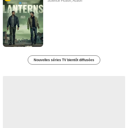
Science Fiction
,
Action
Nouvelles séries TV bientôt diffusées