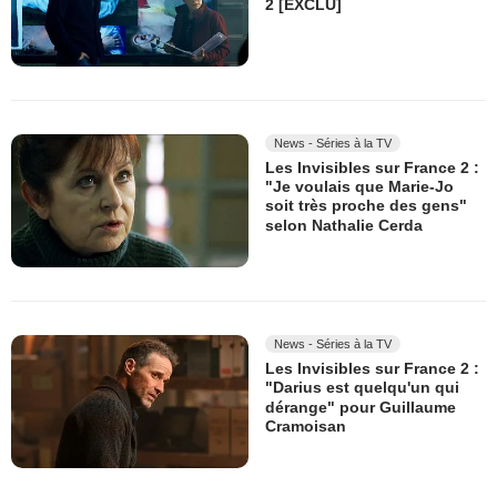
2 [EXCLU]
News - Séries à la TV
Les Invisibles sur France 2 :
"Je voulais que Marie-Jo
soit très proche des gens"
selon Nathalie Cerda
News - Séries à la TV
Les Invisibles sur France 2 :
"Darius est quelqu'un qui
dérange" pour Guillaume
Cramoisan