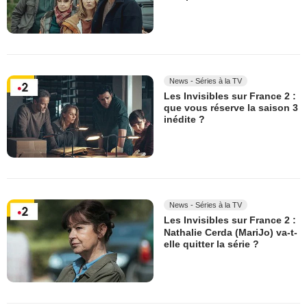
News - Séries à la TV
Les Invisibles sur France 2 :
que vous réserve la saison 3
inédite ?
News - Séries à la TV
Les Invisibles sur France 2 :
Nathalie Cerda (MariJo) va-t-
elle quitter la série ?