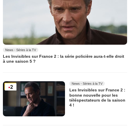
News - Séries à la TV
Les Invisibles sur France 2 : la série policière aura-t-elle droit
à une saison 5 ?
News - Séries à la TV
Les Invisibles sur France 2 :
bonne nouvelle pour les
téléspectateurs de la saison
4 !