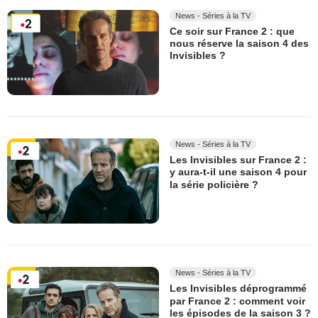
News - Séries à la TV
Ce soir sur France 2 : que
nous réserve la saison 4 des
Invisibles ?
News - Séries à la TV
Les Invisibles sur France 2 :
y aura-t-il une saison 4 pour
la série policière ?
News - Séries à la TV
Les Invisibles déprogrammé
par France 2 : comment voir
les épisodes de la saison 3 ?