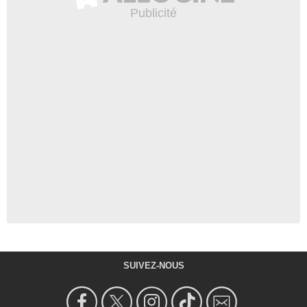
SUIVEZ-NOUS