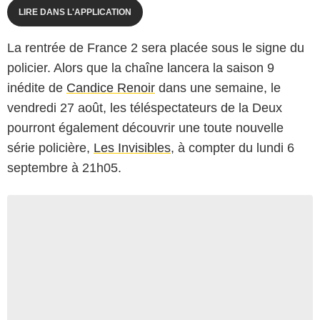
LIRE DANS L'APPLICATION
La rentrée de France 2 sera placée sous le signe du
policier. Alors que la chaîne lancera la saison 9
inédite de
Candice Renoir
dans une semaine, le
vendredi 27 août, les téléspectateurs de la Deux
pourront également découvrir une toute nouvelle
série policière,
Les Invisibles
, à compter du lundi 6
septembre à 21h05.