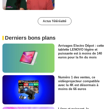
Actus Téléréalité
Derniers bons plans
Arrivages Electro Dépot : cette
tablette LENOVO légère et
puissante est à moins de 140
euros pour la fin du mois
Numéro 1 des ventes, ce
vidéoprojecteur compatible
avec la 4K est désormais à
moins de 66 euros
Léger et puissant, le