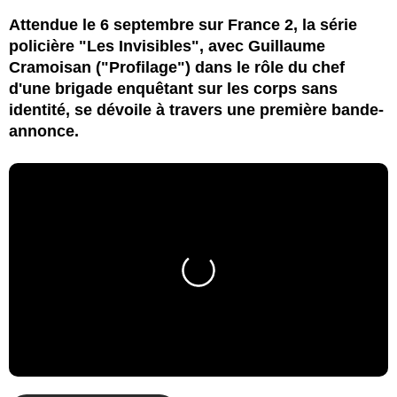
Attendue le 6 septembre sur France 2, la série
policière "Les Invisibles", avec Guillaume
Cramoisan ("Profilage") dans le rôle du chef
d'une brigade enquêtant sur les corps sans
identité, se dévoile à travers une première bande-
annonce.