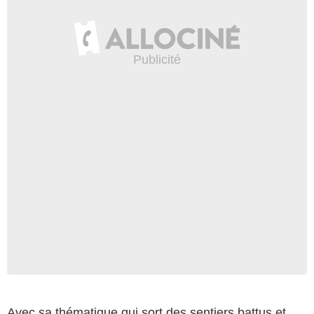
Avec sa thématique qui sort des sentiers battus et