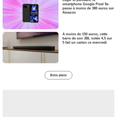
smartphone Google Pixel 9a
passe à moins de 380 euros sur
Amazon
A moins de 150 euros, cette
barre de son JBL notée 4,5 sur
5 fait un carton ce mercredi
Bons plans