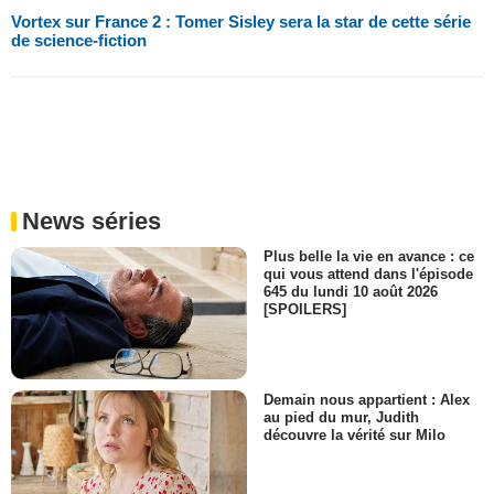
Vortex sur France 2 : Tomer Sisley sera la star de cette série
de science-fiction
News séries
Plus belle la vie en avance : ce
qui vous attend dans l'épisode
645 du lundi 10 août 2026
[SPOILERS]
Demain nous appartient : Alex
au pied du mur, Judith
découvre la vérité sur Milo