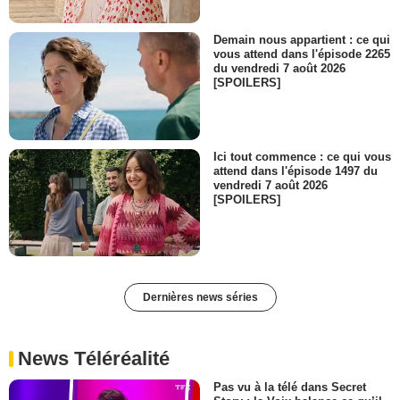
Demain nous appartient : ce qui
vous attend dans l'épisode 2265
du vendredi 7 août 2026
[SPOILERS]
Ici tout commence : ce qui vous
attend dans l'épisode 1497 du
vendredi 7 août 2026
[SPOILERS]
Dernières news séries
News Téléréalité
Pas vu à la télé dans Secret