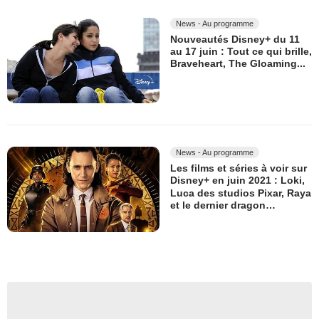
News - Au programme
Nouveautés Disney+ du 11
au 17 juin : Tout ce qui brille,
Braveheart, The Gloaming...
News - Au programme
Les films et séries à voir sur
Disney+ en juin 2021 : Loki,
Luca des studios Pixar, Raya
et le dernier dragon…