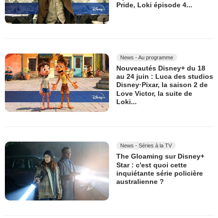
Pride, Loki épisode 4...
News - Au programme
Nouveautés Disney+ du 18
au 24 juin : Luca des studios
Disney·Pixar, la saison 2 de
Love Victor, la suite de
Loki...
News - Séries à la TV
The Gloaming sur Disney+
Star : c'est quoi cette
inquiétante série policière
australienne ?