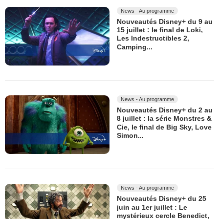
News - Au programme
Nouveautés Disney+ du 9 au
15 juillet : le final de Loki,
Les Indestructibles 2,
Camping...
News - Au programme
Nouveautés Disney+ du 2 au
8 juillet : la série Monstres &
Cie, le final de Big Sky, Love
Simon...
News - Au programme
Nouveautés Disney+ du 25
juin au 1er juillet : Le
mystérieux cercle Benedict,