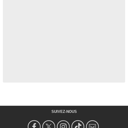
SUIVEZ-NOUS