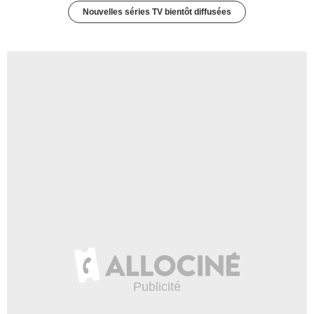
Nouvelles séries TV bientôt diffusées