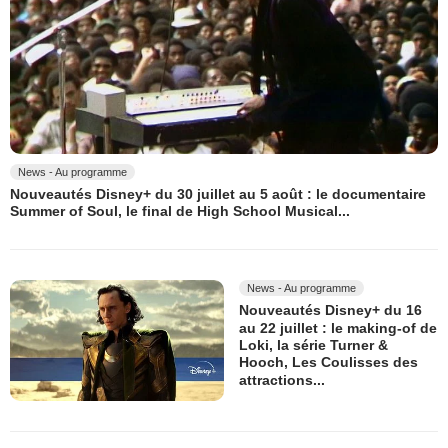
News - Au programme
Nouveautés Disney+ du 30 juillet au 5 août : le documentaire
Summer of Soul, le final de High School Musical...
News - Au programme
Nouveautés Disney+ du 16
au 22 juillet : le making-of de
Loki, la série Turner &
Hooch, Les Coulisses des
attractions...