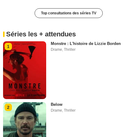
Top consultations des séries TV
Séries les + attendues
Monstre : L'histoire de Lizzie Borden
1
Drame
,
Thriller
Below
2
Drame
,
Thriller