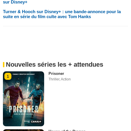
sur Disney+
Turner & Hooch sur Disney+ : une bande-annonce pour la
suite en série du film culte avec Tom Hanks
Nouvelles séries les + attendues
Prisoner
1
Thriller
,
Action