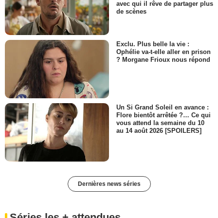
avec qui il rêve de partager plus
de scènes
Exclu. Plus belle la vie :
Ophélie va-t-elle aller en prison
? Morgane Frioux nous répond
Un Si Grand Soleil en avance :
Flore bientôt arrêtée ?… Ce qui
vous attend la semaine du 10
au 14 août 2026 [SPOILERS]
Dernières news séries
Séries les + attendues