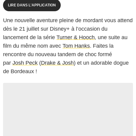
LIRE DANS L'APPLICATION
Une nouvelle aventure pleine de mordant vous attend
dès le 21 juillet sur Disney+ à l’occasion du
lancement de la série
Turner & Hooch
, une suite au
film du même nom avec
Tom Hanks
. Faites la
rencontre du nouveau tandem de choc formé
par
Josh Peck
(
Drake & Josh
) et un adorable dogue
de Bordeaux !