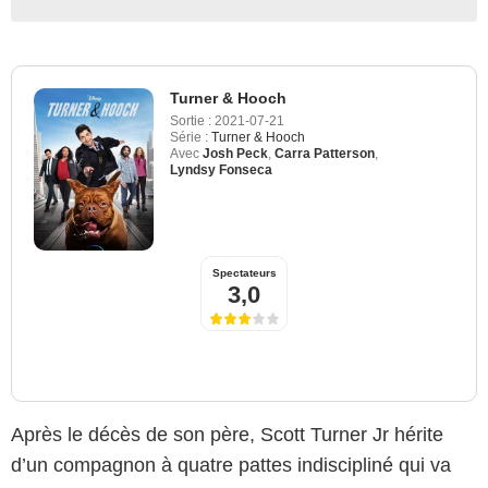
Turner & Hooch
Sortie :
2021-07-21
Série :
Turner & Hooch
Avec
Josh Peck
,
Carra Patterson
,
Lyndsy Fonseca
Spectateurs
3,0
Après le décès de son père, Scott Turner Jr hérite
d’un compagnon à quatre pattes indiscipliné qui va