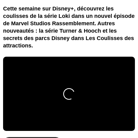
Cette semaine sur Disney+, découvrez les
coulisses de la série Loki dans un nouvel épisode
de Marvel Studios Rassemblement. Autres
nouveautés : la série Turner & Hooch et les
secrets des parcs Disney dans Les Coulisses des
attractions.