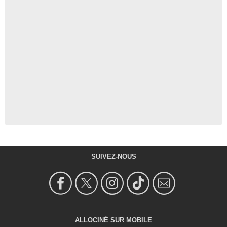
SUIVEZ-NOUS
ALLOCINÉ SUR MOBILE