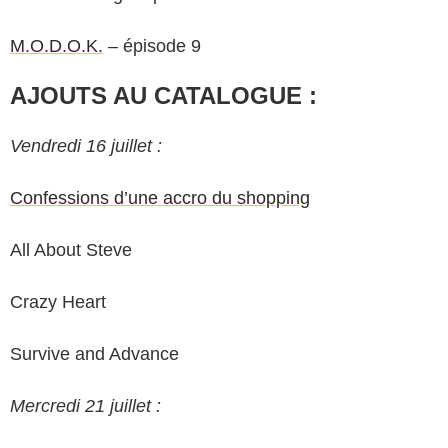
M.O.D.O.K.
– épisode 9
AJOUTS AU CATALOGUE :
Vendredi 16 juillet :
Confessions d’une accro du shopping
All About Steve
Crazy Heart
Survive and Advance
Mercredi 21 juillet :