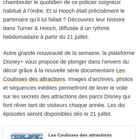
chambouler le quotidien de ce policier soigneux
habitué à l’ordre. Et si Hooch était précisément le
partenaire qu’il lui fallait ? Découvrez leur histoire
dans Turner & Hooch, diffusée à un rythme
hebdomadaire à partir du 21 juillet.
Autre grande nouveauté de la semaine, la plateforme
Disney+ vous propose de plonger dans l’envers du
décor grâce à la nouvelle série documentaire
Les
Coulisses des attractions
. Images d’archives, photos
et séquences inédites permettront de lever le voile
sur les secrets des attractions des parcs Disney qui
font rêver tant de visiteurs chaque année. Les dix
épisodes seront disponibles dès le 21 juillet.
Les Coulisses des attractions