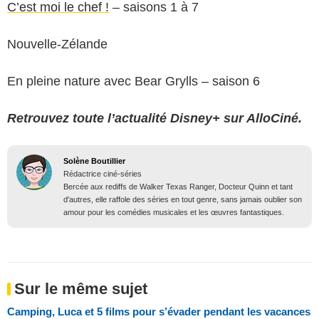
C’est moi le chef !
– saisons 1 à 7
Nouvelle-Zélande
En pleine nature avec Bear Grylls – saison 6
Retrouvez toute l’actualité Disney+ sur AlloCiné.
Solène Boutillier
Rédactrice ciné-séries
Bercée aux rediffs de Walker Texas Ranger, Docteur Quinn et tant
d'autres, elle raffole des séries en tout genre, sans jamais oublier son
amour pour les comédies musicales et les œuvres fantastiques.
Sur le même sujet
Camping, Luca et 5 films pour s’évader pendant les vacances