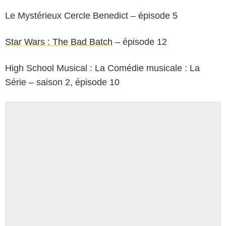
Le Mystérieux Cercle Benedict – épisode 5
Star Wars : The Bad Batch
– épisode 12
High School Musical : La Comédie musicale : La
Série – saison 2, épisode 10