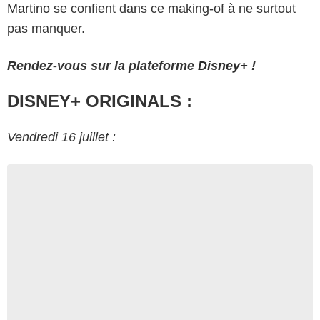
Martino
se confient dans ce making-of à ne surtout
pas manquer.
Rendez-vous sur la plateforme
Disney+
!
DISNEY+ ORIGINALS :
Vendredi 16 juillet :