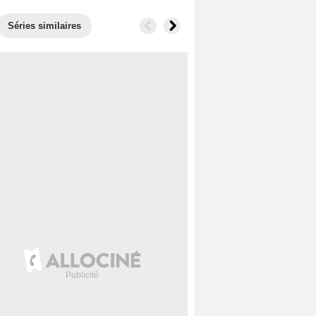
Séries similaires