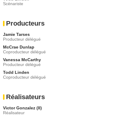
Scénariste
Producteurs
Jamie Tarses
Producteur délégué
McCrae Dunlap
Coproducteur délégué
Vanessa McCarthy
Producteur délégué
Todd Linden
Coproducteur délégué
Réalisateurs
Victor Gonzalez (II)
Réalisateur