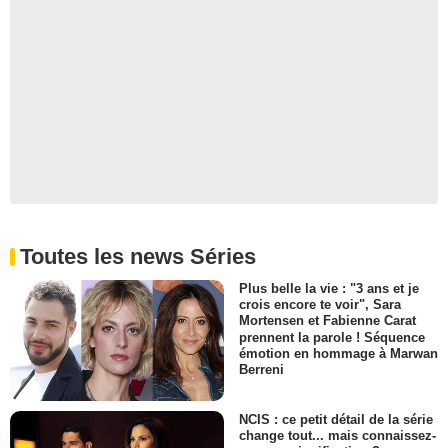
Toutes les news Séries
Plus belle la vie : "3 ans et je
crois encore te voir", Sara
Mortensen et Fabienne Carat
prennent la parole ! Séquence
émotion en hommage à Marwan
Berreni
NCIS : ce petit détail de la série
change tout... mais connaissez-