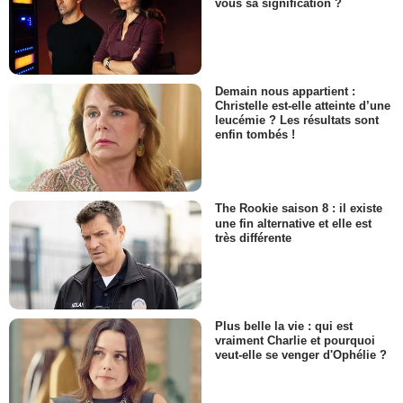
vous sa signification ?
Demain nous appartient :
Christelle est-elle atteinte d’une
leucémie ? Les résultats sont
enfin tombés !
The Rookie saison 8 : il existe
une fin alternative et elle est
très différente
Plus belle la vie : qui est
vraiment Charlie et pourquoi
veut-elle se venger d'Ophélie ?