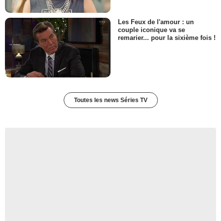
Les Feux de l'amour : un
couple iconique va se
remarier... pour la sixième fois !
Toutes les news Séries TV