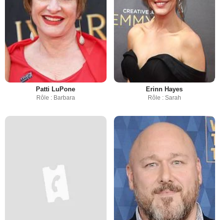
Patti LuPone
Erinn Hayes
Rôle : Barbara
Rôle : Sarah