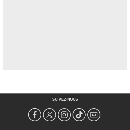
SUIVEZ-NOUS