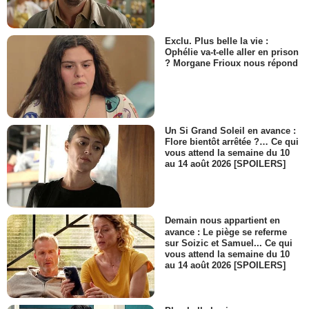
Exclu. Plus belle la vie :
Ophélie va-t-elle aller en prison
? Morgane Frioux nous répond
Un Si Grand Soleil en avance :
Flore bientôt arrêtée ?… Ce qui
vous attend la semaine du 10
au 14 août 2026 [SPOILERS]
Demain nous appartient en
avance : Le piège se referme
sur Soizic et Samuel... Ce qui
vous attend la semaine du 10
au 14 août 2026 [SPOILERS]