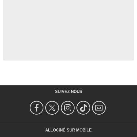
SUIVEZ-NOUS
ALLOCINÉ SUR MOBILE