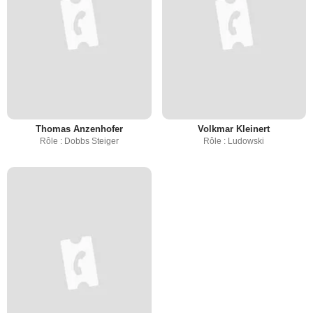
Thomas Anzenhofer
Volkmar Kleinert
Rôle : Dobbs Steiger
Rôle : Ludowski