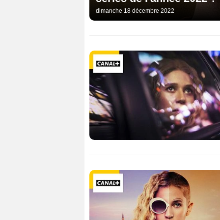
dimanche 18 décembre 2022