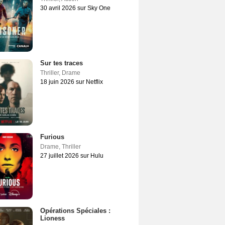
30 avril 2026 sur Sky One
Sur tes traces
Thriller
,
Drame
18 juin 2026 sur Netflix
Furious
Drame
,
Thriller
27 juillet 2026 sur Hulu
Opérations Spéciales :
Lioness