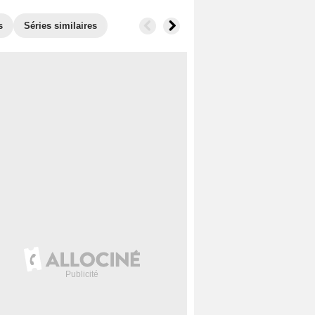
s
Séries similaires