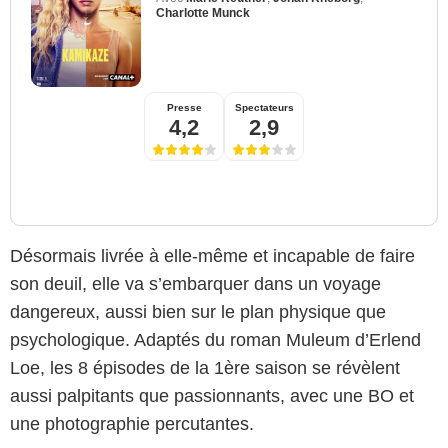
Charlotte Munck
Presse
Spectateurs
4,2
2,9
Désormais livrée à elle-même et incapable de faire
son deuil, elle va s’embarquer dans un voyage
dangereux, aussi bien sur le plan physique que
psychologique. Adaptés du roman Muleum d’Erlend
Loe, les 8 épisodes de la 1ère saison se révèlent
aussi palpitants que passionnants, avec une BO et
une photographie percutantes.