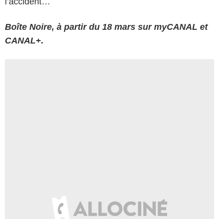
l’accident…
Boîte Noire, à partir du 18 mars sur myCANAL et
CANAL+.