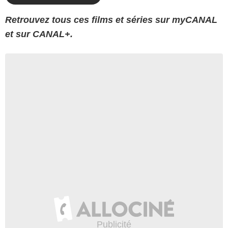
Retrouvez tous ces films et séries sur myCANAL
et sur CANAL+.