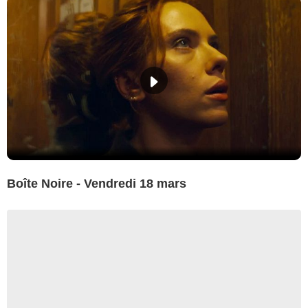
Boîte Noire - Vendredi 18 mars