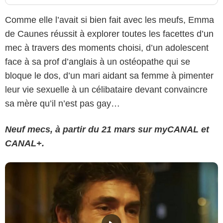
Comme elle l’avait si bien fait avec les meufs, Emma
de Caunes réussit à explorer toutes les facettes d’un
mec à travers des moments choisi, d’un adolescent
face à sa prof d’anglais à un ostéopathe qui se
bloque le dos, d’un mari aidant sa femme à pimenter
leur vie sexuelle à un célibataire devant convaincre
sa mère qu’il n’est pas gay…
Neuf mecs, à partir du 21 mars sur myCANAL et
CANAL+.