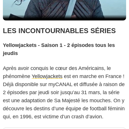
LES INCONTOURNABLES SÉRIES
Yellowjackets - Saison 1 - 2 épisodes tous les
jeudis
Après avoir conquis le cœur des Américains, le
phénomène
Yellowjackets
est en marche en France !
Déjà disponible sur myCANAL et diffusée à raison de
2 épisodes par jeudi soir jusqu’au 31 mars, la série
est une adaptation de Sa Majesté les mouches. On y
découvre les destins d’une équipe de football féminin
qui, en 1996, est victime d’un crash d’avion.