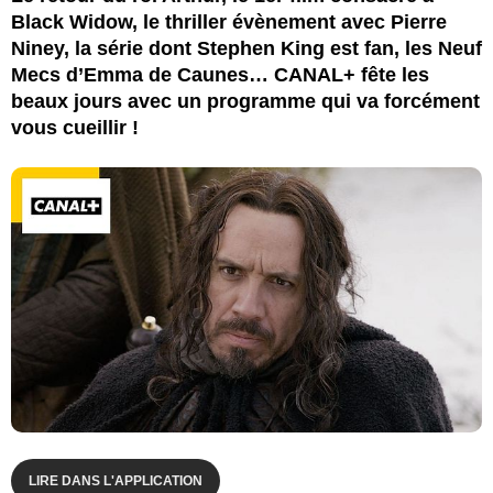
Black Widow, le thriller évènement avec Pierre
Niney, la série dont Stephen King est fan, les Neuf
Mecs d’Emma de Caunes… CANAL+ fête les
beaux jours avec un programme qui va forcément
vous cueillir !
LIRE DANS L'APPLICATION