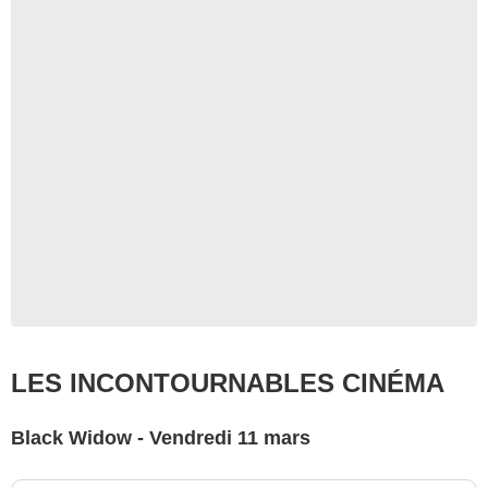
LES INCONTOURNABLES CINÉMA
Black Widow - Vendredi 11 mars