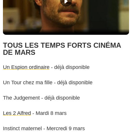
TOUS LES TEMPS FORTS CINÉMA
DE MARS
Un Espion ordinaire
- déjà disponible
Un Tour chez ma fille - déjà disponible
The Judgement - déjà disponible
Les 2 Alfred
- Mardi 8 mars
Instinct maternel - Mercredi 9 mars