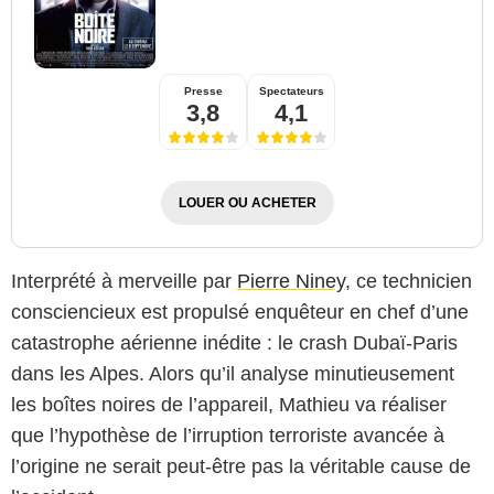
Presse
Spectateurs
3,8
4,1
LOUER OU ACHETER
Interprété à merveille par
Pierre Niney
, ce technicien
consciencieux est propulsé enquêteur en chef d’une
catastrophe aérienne inédite : le crash Dubaï-Paris
dans les Alpes. Alors qu’il analyse minutieusement
les boîtes noires de l’appareil, Mathieu va réaliser
que l’hypothèse de l’irruption terroriste avancée à
l’origine ne serait peut-être pas la véritable cause de