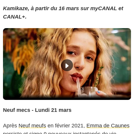
Kamikaze, à partir du 16 mars sur myCANAL et
CANAL+.
Neuf mecs - Lundi 21 mars
Après
Neuf meufs
en février 2021,
Emma de Caunes