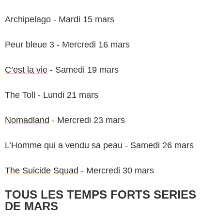
Archipelago - Mardi 15 mars
Peur bleue 3 - Mercredi 16 mars
C’est la vie
- Samedi 19 mars
The Toll - Lundi 21 mars
Nomadland
- Mercredi 23 mars
L’Homme qui a vendu sa peau - Samedi 26 mars
The Suicide Squad
- Mercredi 30 mars
TOUS LES TEMPS FORTS SERIES
DE MARS