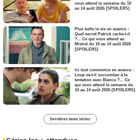
vous attend la semaine du 10
au 14 août 2026 [SPOILERS]
Plus belle la vie en avance :
Quel secret Patrick cache-t-il
?... Ce qui vous attend au
Mistral du 10 au 14 août 2026
[SPOILERS]
Ici tout commence en avance :
Loup va-t-il succomber à la
tentation avec Bianca ?... Ce
qui vous attend la semaine du
10 au 14 août 2026 [SPOILERS]
Dernières news séries