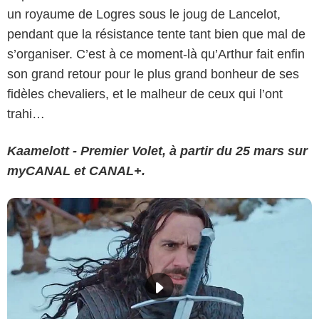
un royaume de Logres sous le joug de Lancelot,
pendant que la résistance tente tant bien que mal de
s’organiser. C’est à ce moment-là qu’Arthur fait enfin
son grand retour pour le plus grand bonheur de ses
fidèles chevaliers, et le malheur de ceux qui l’ont
trahi…
Kaamelott - Premier Volet, à partir du 25 mars sur
myCANAL et CANAL+.