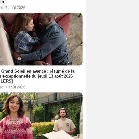
in !
edi 7 août 2026
 Grand Soleil en avance : résumé de la
e exceptionnelle du jeudi 13 août 2026
ILERS]
edi 7 août 2026