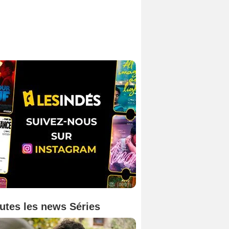
utes les news Séries