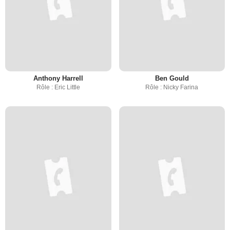
Anthony Harrell
Ben Gould
Rôle : Eric Little
Rôle : Nicky Farina