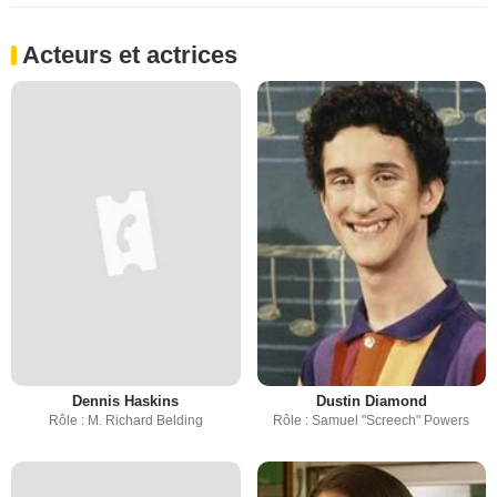
Acteurs et actrices
Dennis Haskins
Dustin Diamond
Rôle : M. Richard Belding
Rôle : Samuel "Screech" Powers