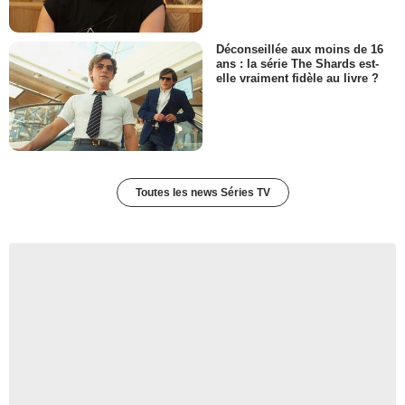
Déconseillée aux moins de 16
ans : la série The Shards est-
elle vraiment fidèle au livre ?
Toutes les news Séries TV