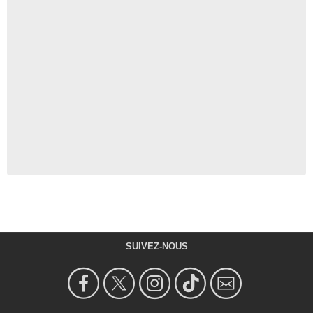
SUIVEZ-NOUS