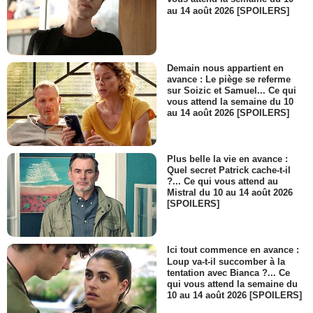
au 14 août 2026 [SPOILERS]
Demain nous appartient en
avance : Le piège se referme
sur Soizic et Samuel... Ce qui
vous attend la semaine du 10
au 14 août 2026 [SPOILERS]
Plus belle la vie en avance :
Quel secret Patrick cache-t-il
?... Ce qui vous attend au
Mistral du 10 au 14 août 2026
[SPOILERS]
Ici tout commence en avance :
Loup va-t-il succomber à la
tentation avec Bianca ?... Ce
qui vous attend la semaine du
10 au 14 août 2026 [SPOILERS]