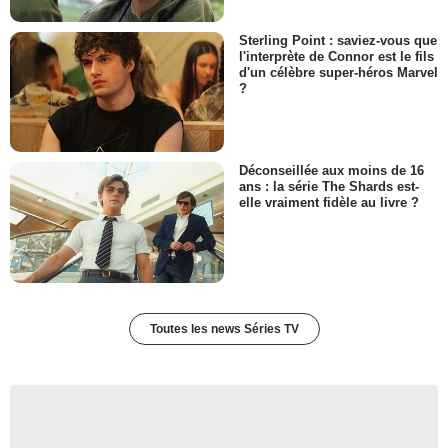
Sterling Point : saviez-vous que
l'interprète de Connor est le fils
d'un célèbre super-héros Marvel
?
Déconseillée aux moins de 16
ans : la série The Shards est-
elle vraiment fidèle au livre ?
Toutes les news Séries TV