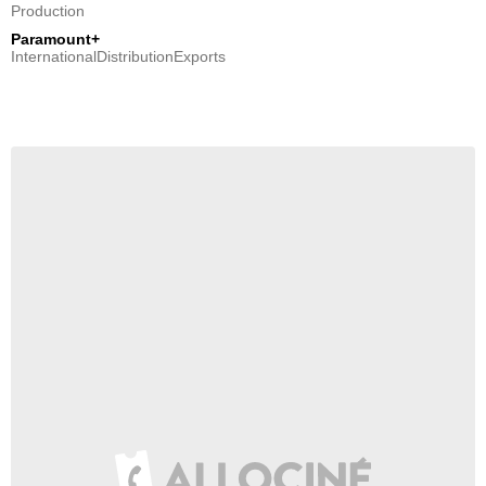
Production
Paramount+
InternationalDistributionExports