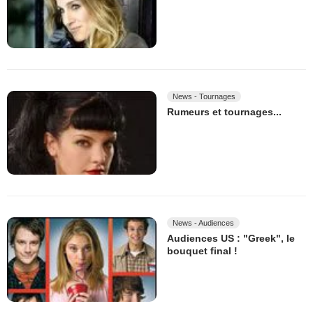
News - Tournages
Rumeurs et tournages...
News - Audiences
Audiences US : "Greek", le
bouquet final !