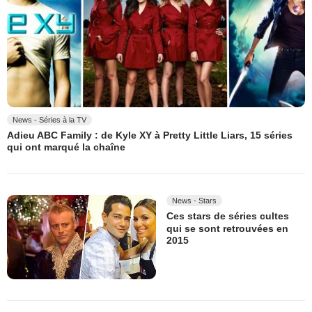
News - Séries à la TV
Adieu ABC Family : de Kyle XY à Pretty Little Liars, 15 séries
qui ont marqué la chaîne
News - Stars
Ces stars de séries cultes
qui se sont retrouvées en
2015