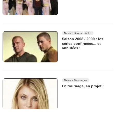
News - Séries à la TV
Saison 2008 / 2009 : les
séries confirmées... et
annulées !
News - Tournages
En tournage, en projet !