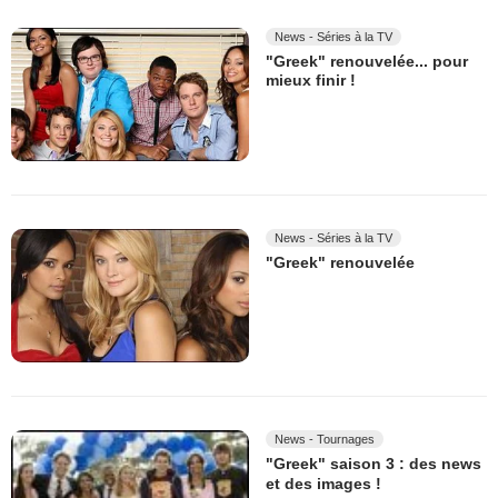
News - Séries à la TV
"Greek" renouvelée... pour
mieux finir !
News - Séries à la TV
"Greek" renouvelée
News - Tournages
"Greek" saison 3 : des news
et des images !