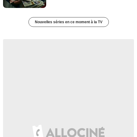
Nouvelles séries en ce moment à la TV