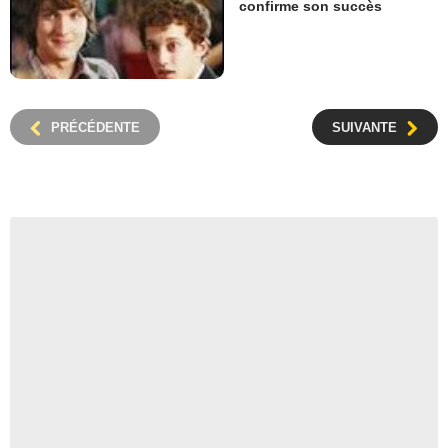
confirme son succès
PRÉCÉDENTE
SUIVANTE