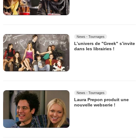
News - Tournages
L’univers de "Greek" s’invite
dans les librairies !
News - Tournages
Laura Prepon produit une
nouvelle webserie !