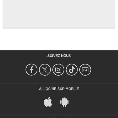
SUIVEZ-NOUS
ALLOCINÉ SUR MOBILE