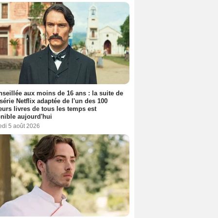
seillée aux moins de 16 ans : la suite de
 série Netflix adaptée de l'un des 100
eurs livres de tous les temps est
nible aujourd'hui
edi 5 août 2026