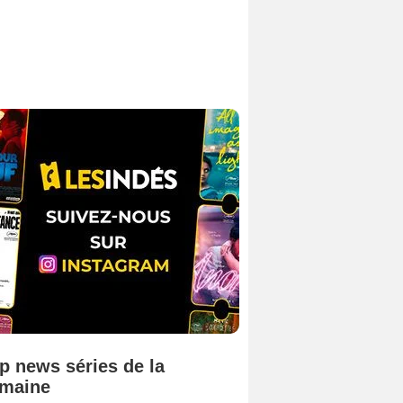
p news séries de la
maine