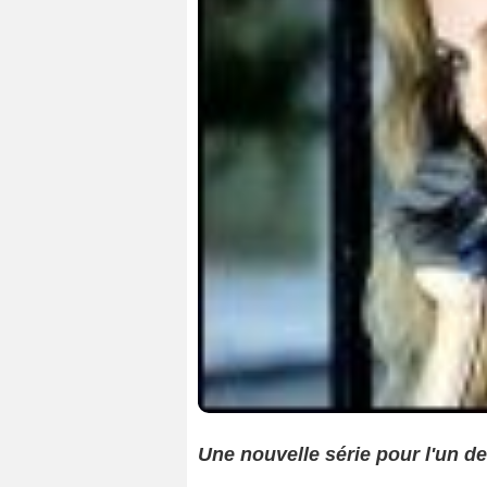
Une nouvelle série pour l'un d