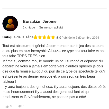
Borzakian Jérôme
1 critique
Suivre son activité
Critique de la série
5,0
Publiée le 6 décembre 2024
Tout est absolument génial, à commencer par le jeu des acteurs
et du plus en plus incroyable A Lutz... ce type sait tout faire et sait
tout faire TRES TRES bien...
Même si, comme moi, le monde un peu suranné et dépassé du
cabaret ne vous a jamais emporté vers d'autres sphères je dois
dire que la remise au goût du jour de ce type de spectacle tel qu'il
est présenté au dernier épisode et, à soi seul, un très beau
tableau !
Il y aura toujours des grincheux, il y aura toujours des désespérés
mais heureusement il y a aussi des gens qui font et qui
produisent et là, véritablement, ne passez pas à côté
5
1