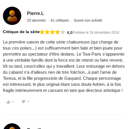
Pierre.L
20 abonnés
61 critiques
Suivre son activité
Critique de la série
4,0
Publiée le 24 décembre 2024
La première saison de cette série chaleureuse (qui change de
tous ces polars...) est suffisamment bien faite et bien jouée pour
permettre au spectateur d’être dedans. Le Tout-Paris s’apparente
à une véritable famille dont la force est de retenir ou faire revenir,
tôt ou tard, ceux/celles qui y travaillent. Leur entourage en dehors
du cabaret n’a d’ailleurs rien de très folichon...à part l’amie de
Teresa, et la fille progressiste de Gaspard. Chaque personnage
est intéressant, le plus original étant sans doute Adrien, à la fois
fragile intérieurement et cassant en tant que directeur artistique !
1
0