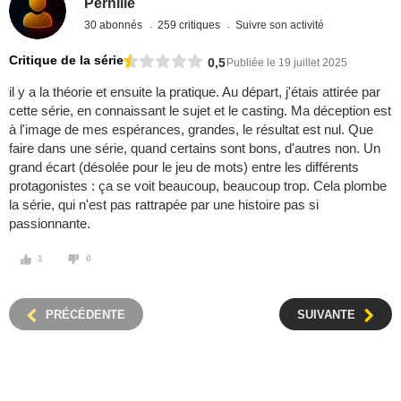
Pernille
30 abonnés
259 critiques
Suivre son activité
Critique de la série
0,5
Publiée le 19 juillet 2025
il y a la théorie et ensuite la pratique. Au départ, j'étais attirée par
cette série, en connaissant le sujet et le casting. Ma déception est
à l'image de mes espérances, grandes, le résultat est nul. Que
faire dans une série, quand certains sont bons, d'autres non. Un
grand écart (désolée pour le jeu de mots) entre les différents
protagonistes : ça se voit beaucoup, beaucoup trop. Cela plombe
la série, qui n'est pas rattrapée par une histoire pas si
passionnante.
1
0
PRÉCÉDENTE
SUIVANTE