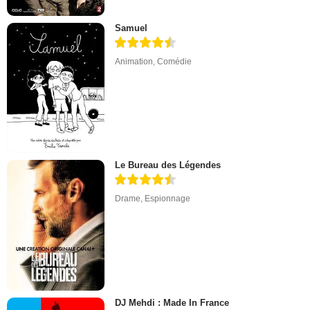
Samuel
Animation
,
Comédie
Le Bureau des Légendes
Drame
,
Espionnage
DJ Mehdi : Made In France