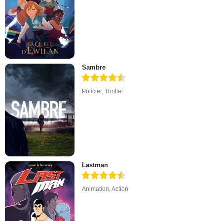
Sambre
Policier
,
Thriller
Lastman
Animation
,
Action