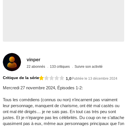
vinper
22 abonnés
133 critiques
Suivre son activité
Critique de la série
1,0
Publiée le 13 décembre 2024
Mercredi 27 novembre 2024, Épisodes 1-2:
Tous les comédiens (connus ou non) n’incarnent pas vraiment
leur personnage, manquent de charisme, ont été mal castés ou
ont mal été dirigés… je ne sais pas. En tout cas très peu sont
justes. Et je n’épargne pas les célébrités. Du coup on ne s’attache
quasiment pas à eux, même aux personnages principaux que l’on