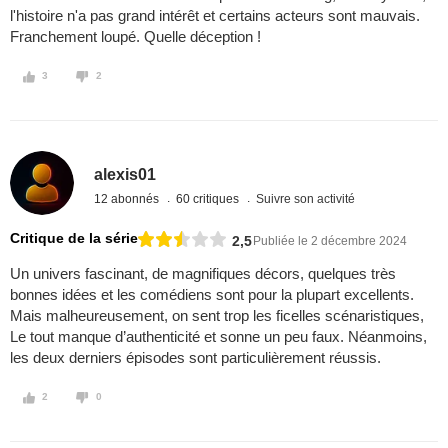
l'histoire n'a pas grand intérêt et certains acteurs sont mauvais.
Franchement loupé. Quelle déception !
3
2
alexis01
12 abonnés
60 critiques
Suivre son activité
Critique de la série
2,5
Publiée le 2 décembre 2024
Un univers fascinant, de magnifiques décors, quelques très
bonnes idées et les comédiens sont pour la plupart excellents.
Mais malheureusement, on sent trop les ficelles scénaristiques,
Le tout manque d’authenticité et sonne un peu faux. Néanmoins,
les deux derniers épisodes sont particulièrement réussis.
2
0