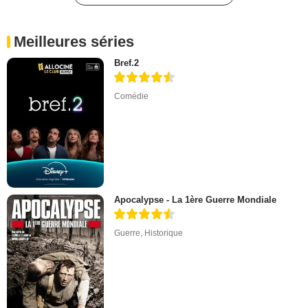
Meilleures séries
Bref.2
Comédie
Apocalypse - La 1ère Guerre Mondiale
Guerre
,
Historique