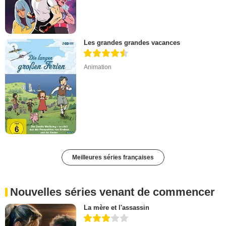
Les grandes grandes vacances
Animation
Meilleures séries françaises
Nouvelles séries venant de commencer
La mère et l'assassin