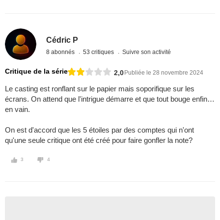
Cédric P
8 abonnés
53 critiques
Suivre son activité
Critique de la série
2,0
Publiée le 28 novembre 2024
Le casting est ronflant sur le papier mais soporifique sur les
écrans. On attend que l'intrigue démarre et que tout bouge enfin…
en vain.
On est d'accord que les 5 étoiles par des comptes qui n'ont
qu'une seule critique ont été créé pour faire gonfler la note?
3
4