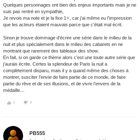
Quelques personnages ont bien des enjeux importants mais je ne
suis pas rentré en sympathie,
Je revois ma note et je la fixe 1⭐️, car j’ai même eu l’impression
que les acteurs étaient mauvais parce que c’était mal écrit.
Sinon je trouve dommage d’écrire une série dans le milieu de la
nuit et plus spécialement dans le milieu des cabarets en ne
montrant que rarement des tableaux des show.
En fait, si on garde ce thème alors c’est une toute autre série que
j’aurais écrite. Certes la splendeur de Paris la nuit a
complètement disparu, mais il y a quand même des choses à
montrer, susciter l’envie de faire partie de ce monde, de faire
partie du rêve et de ses illusions, et de vivre l’envers de la
médaille…
2
4
PB555