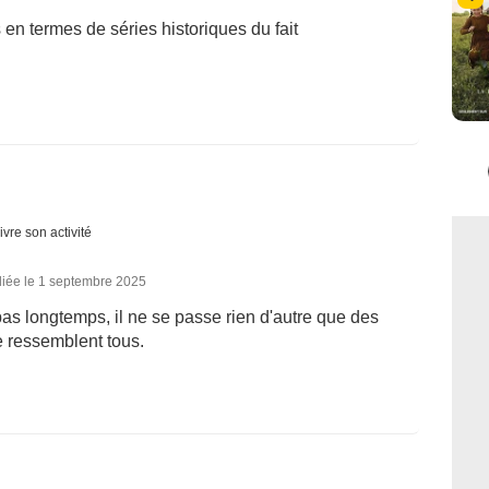
n termes de séries historiques du fait
ivre son activité
liée le 1 septembre 2025
as longtemps, il ne se passe rien d'autre que des
 ressemblent tous.