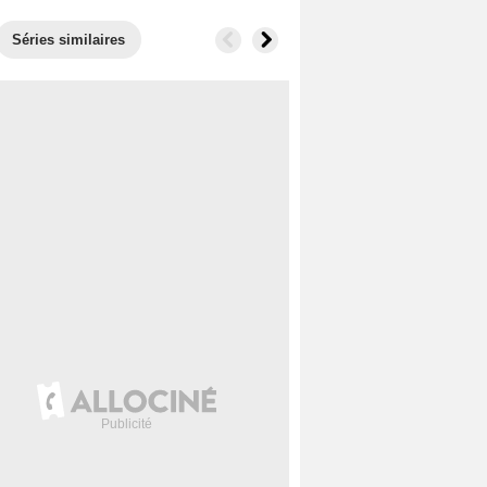
Séries similaires