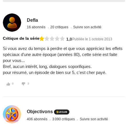
Defla
16 abonnés
20 critiques
Suivre son activité
Critique de la série
1,0
Publiée le 1 octobre 2013
Si vous avez du temps à perdre et que vous appréciez les effets
spéciaux d'une autre époque (années 80), cette série est faite
pour vous...
Bref, aucun intérêt, long, dialogues soporifiques.
pour résumé, un épisode de bien sur 5, c'est cher payé.
0
3
Objectivons
406 abonnés
3 090 critiques
Suivre son activité