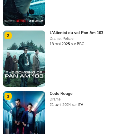
L'Attentat du vol Pan Am 103
2
Drame
,
Policier
18 mai 2025 sur BBC
Code Rouge
3
Drame
21 avril 2024 sur ITV