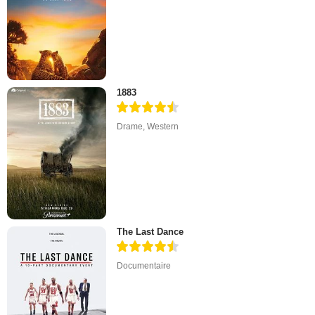
1883
Drame
,
Western
The Last Dance
Documentaire