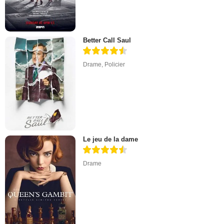
Better Call Saul
Drame
,
Policier
Le jeu de la dame
Drame