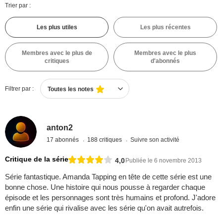
Trier par :
Les plus utiles
Les plus récentes
Membres avec le plus de
Membres avec le plus
critiques
d'abonnés
Filtrer par :
Toutes les notes
anton2
17 abonnés
188 critiques
Suivre son activité
Critique de la série
4,0
Publiée le 6 novembre 2013
Série fantastique. Amanda Tapping en tête de cette série est une
bonne chose. Une histoire qui nous pousse à regarder chaque
épisode et les personnages sont très humains et profond. J'adore
enfin une série qui rivalise avec les série qu'on avait autrefois.