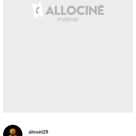
alouet29