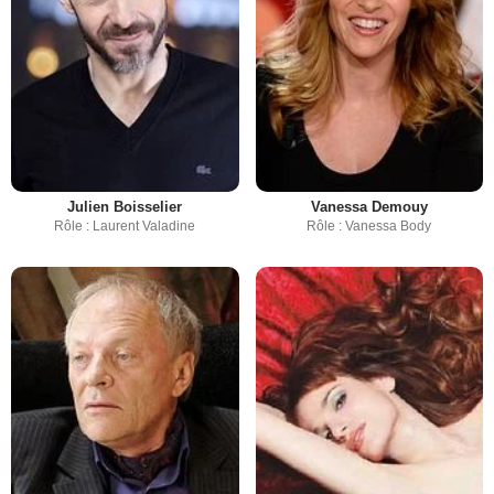
Julien Boisselier
Vanessa Demouy
Rôle : Laurent Valadine
Rôle : Vanessa Body