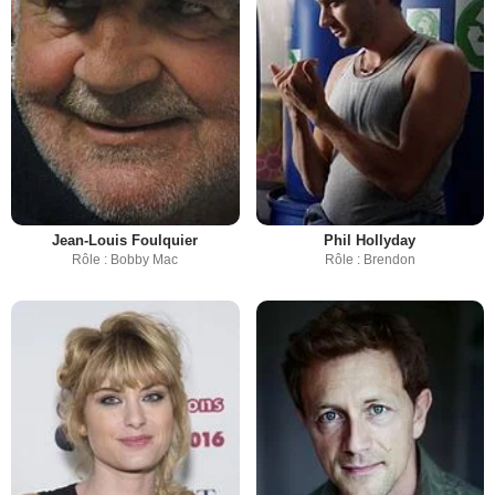
Jean-Louis Foulquier
Phil Hollyday
Rôle : Bobby Mac
Rôle : Brendon