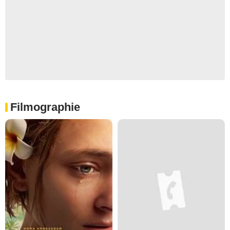
Filmographie