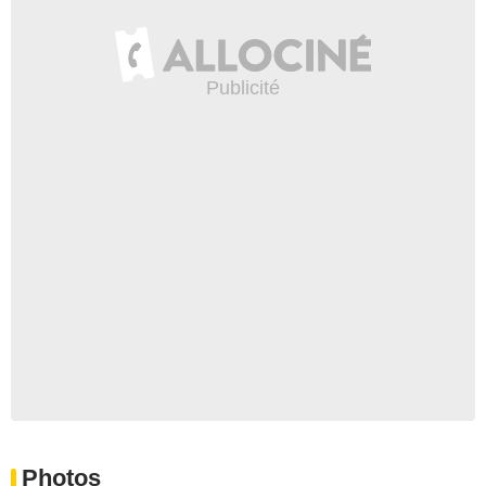
Photos