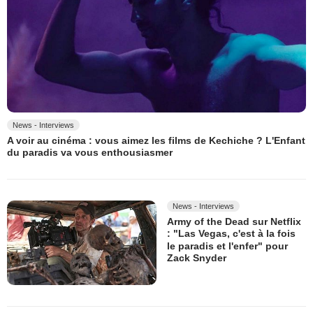
News - Interviews
A voir au cinéma : vous aimez les films de Kechiche ? L'Enfant
du paradis va vous enthousiasmer
News - Interviews
Army of the Dead sur Netflix
: "Las Vegas, c'est à la fois
le paradis et l'enfer" pour
Zack Snyder