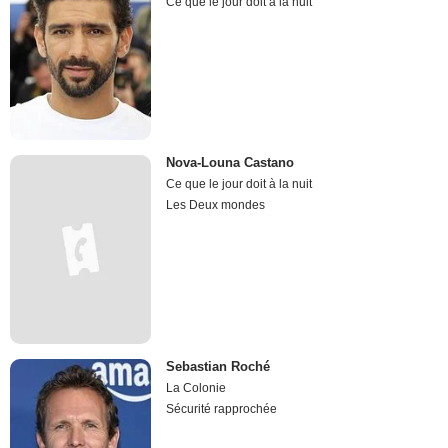
Ce que le jour doit à la nuit
Nova-Louna Castano
Ce que le jour doit à la nuit
Les Deux mondes
Sebastian Roché
La Colonie
Sécurité rapprochée