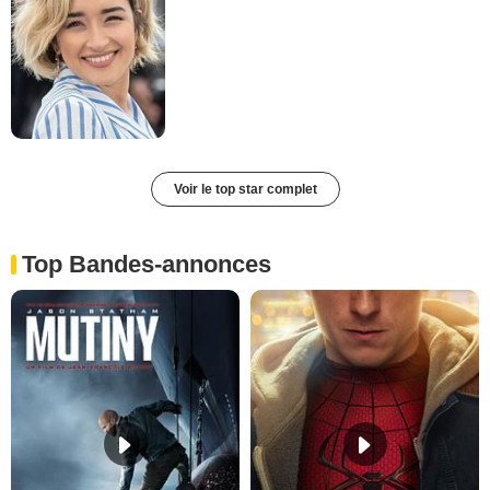
Voir le top star complet
Top Bandes-annonces