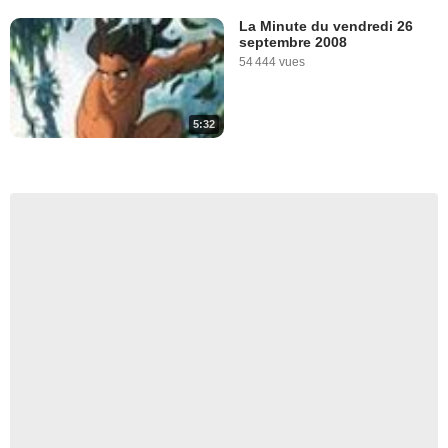
La Minute du vendredi 26
septembre 2008
54 444 vues
5:32