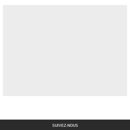
SUIVEZ-NOUS