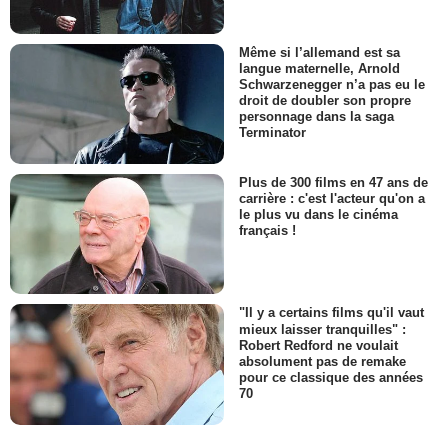
Même si l’allemand est sa
langue maternelle, Arnold
Schwarzenegger n’a pas eu le
droit de doubler son propre
personnage dans la saga
Terminator
Plus de 300 films en 47 ans de
carrière : c'est l'acteur qu'on a
le plus vu dans le cinéma
français !
"Il y a certains films qu'il vaut
mieux laisser tranquilles" :
Robert Redford ne voulait
absolument pas de remake
pour ce classique des années
70