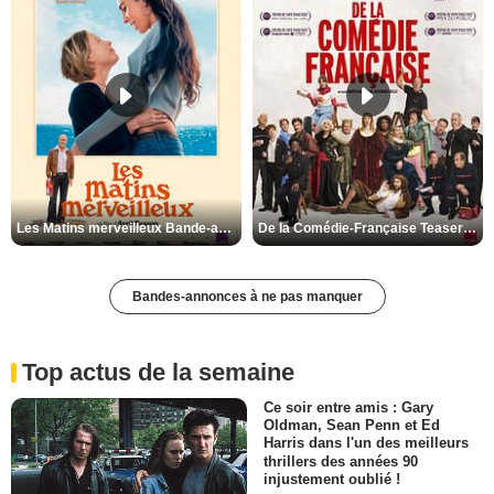
Les Matins merveilleux Bande-annonce VF
De la Comédie-Française Teaser VF
Bandes-annonces à ne pas manquer
Top actus de la semaine
Ce soir entre amis : Gary
Oldman, Sean Penn et Ed
Harris dans l'un des meilleurs
thrillers des années 90
injustement oublié !