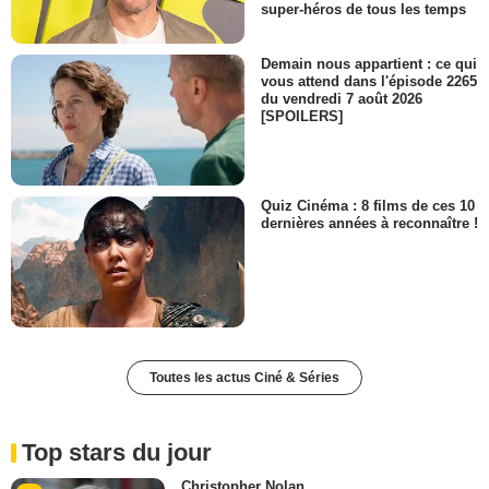
super-héros de tous les temps
Demain nous appartient : ce qui
vous attend dans l'épisode 2265
du vendredi 7 août 2026
[SPOILERS]
Quiz Cinéma : 8 films de ces 10
dernières années à reconnaître !
Toutes les actus Ciné & Séries
Top stars du jour
Christopher Nolan