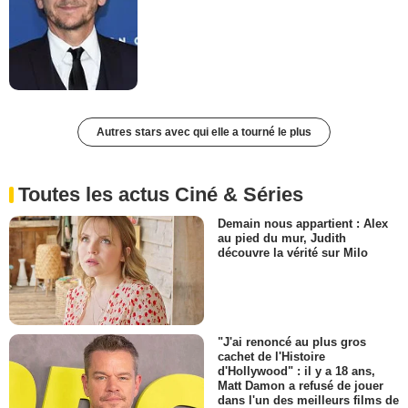
Autres stars avec qui elle a tourné le plus
Toutes les actus Ciné & Séries
Demain nous appartient : Alex
au pied du mur, Judith
découvre la vérité sur Milo
"J'ai renoncé au plus gros
cachet de l'Histoire
d'Hollywood" : il y a 18 ans,
Matt Damon a refusé de jouer
dans l'un des meilleurs films de