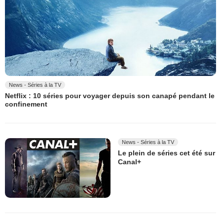
News - Séries à la TV
Netflix : 10 séries pour voyager depuis son canapé pendant le
confinement
News - Séries à la TV
Le plein de séries cet été sur
Canal+