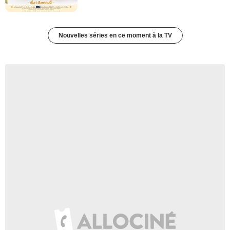
Nouvelles séries en ce moment à la TV