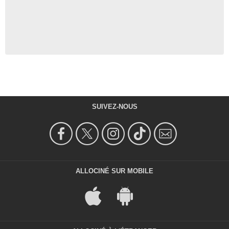
SUIVEZ-NOUS
ALLOCINÉ SUR MOBILE