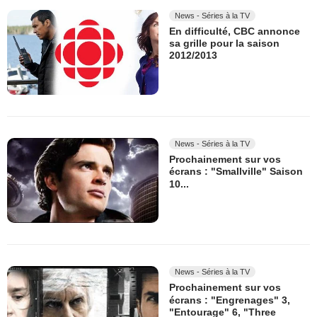
News - Séries à la TV
En difficulté, CBC annonce
sa grille pour la saison
2012/2013
News - Séries à la TV
Prochainement sur vos
écrans : "Smallville" Saison
10...
News - Séries à la TV
Prochainement sur vos
écrans : "Engrenages" 3,
"Entourage" 6, "Three