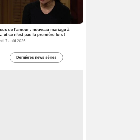
eux de l'amour : nouveau mariage à
.. et ce n'est pas la première fois !
edi 7 août 2026
Dernières news séries