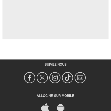
SUIVEZ-NOUS
ALLOCINÉ SUR MOBILE