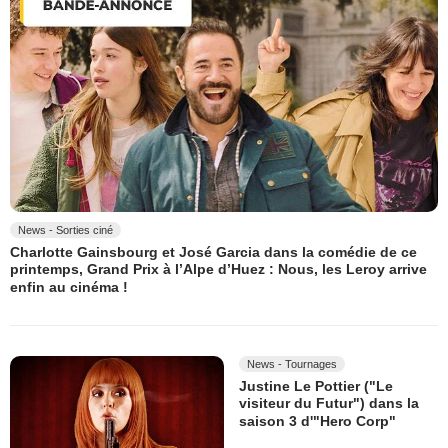
News - Sorties ciné
Charlotte Gainsbourg et José Garcia dans la comédie de ce
printemps, Grand Prix à l’Alpe d’Huez : Nous, les Leroy arrive
enfin au cinéma !
News - Tournages
Justine Le Pottier ("Le
visiteur du Futur") dans la
saison 3 d'"Hero Corp"