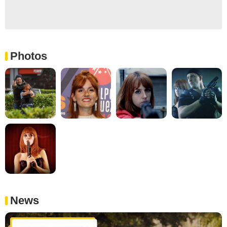
Photos
News