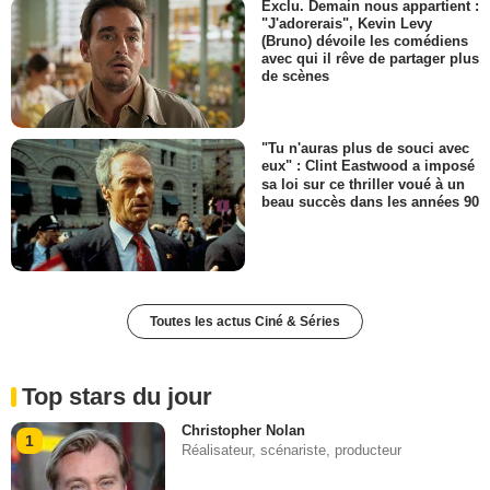
Exclu. Demain nous appartient :
"J'adorerais", Kevin Levy
(Bruno) dévoile les comédiens
avec qui il rêve de partager plus
de scènes
"Tu n'auras plus de souci avec
eux" : Clint Eastwood a imposé
sa loi sur ce thriller voué à un
beau succès dans les années 90
Toutes les actus Ciné & Séries
Top stars du jour
Christopher Nolan
1
Réalisateur, scénariste, producteur