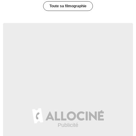
Toute sa filmographie