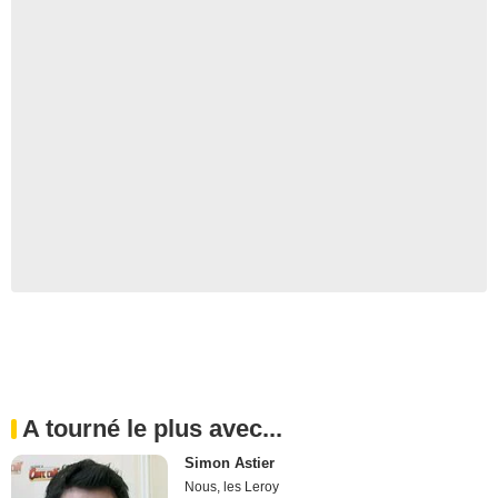
A tourné le plus avec...
Simon Astier
Nous, les Leroy