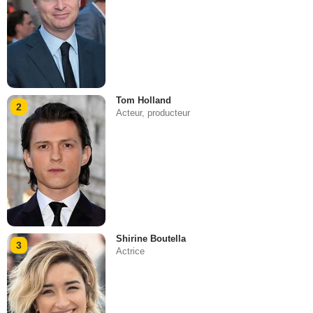
Tom Holland
2
Acteur, producteur
Shirine Boutella
3
Actrice