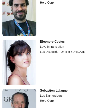
Hero Corp
Eléonore Costes
Love in translation
Les Dissociés - Un film SURICATE
Sébastien Lalanne
Les Emmerdeurs
Hero Corp