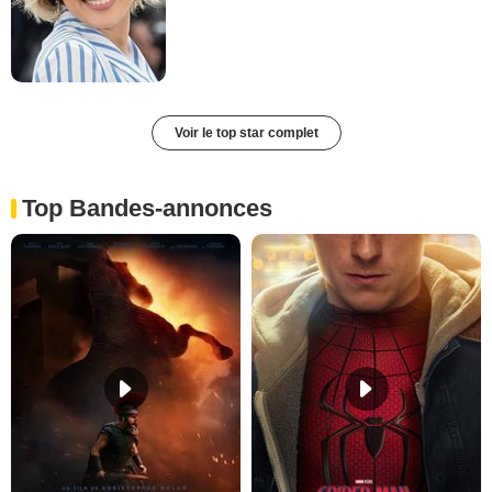
Voir le top star complet
Top Bandes-annonces