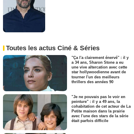
Toutes les actus Ciné & Séries
"Ça l'a clairement énervé" : il y
a 34 ans, Sharon Stone a eu
une vive altercation avec cette
star hollywoodienne avant de
tourner l'un des meilleurs
thrillers des années 90
"Je ne pouvais pas le voir en
peinture" : il y a 49 ans, la
cohabitation de cet acteur de La
Petite maison dans la prairie
avec l'une des stars de la série
était parfois difficile