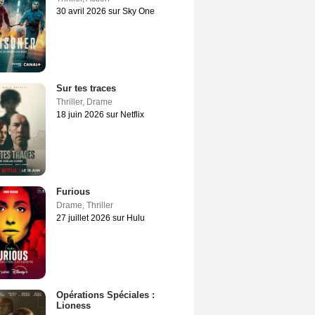
30 avril 2026 sur Sky One
Sur tes traces
Thriller
,
Drame
18 juin 2026 sur Netflix
Furious
Drame
,
Thriller
27 juillet 2026 sur Hulu
Opérations Spéciales :
Lioness