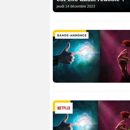
jeudi 14 décembre 2023