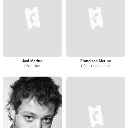
Javi Merino
Francisco Merino
Rôle : Javi
Rôle : Don Antonio