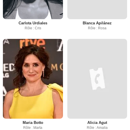
Carlota Urdiales
Blanca Apilánez
Rôle : Cris
Rôle : Rosa
Maria Botto
Alicia Agut
Rôle : Marta
Rôle : Amalia