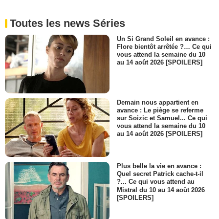
Toutes les news Séries
Un Si Grand Soleil en avance :
Flore bientôt arrêtée ?… Ce qui
vous attend la semaine du 10
au 14 août 2026 [SPOILERS]
Demain nous appartient en
avance : Le piège se referme
sur Soizic et Samuel... Ce qui
vous attend la semaine du 10
au 14 août 2026 [SPOILERS]
Plus belle la vie en avance :
Quel secret Patrick cache-t-il
?... Ce qui vous attend au
Mistral du 10 au 14 août 2026
[SPOILERS]