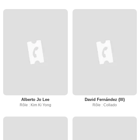
Alberto Jo Lee
David Fernández (III)
Rôle : Kim Ki Yong
Rôle : Collado