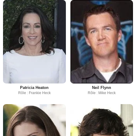
Patricia Heaton
Neil Flynn
Rôle : Frankie Heck
Rôle : Mike Heck