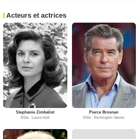
Acteurs et actrices
Stephanie Zimbalist
Pierce Brosnan
Rôle : Laura Holt
Rôle : Remington Steele