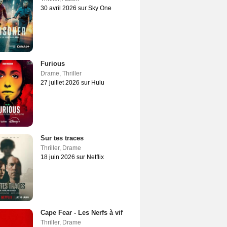
30 avril 2026 sur Sky One
Furious
Drame
,
Thriller
27 juillet 2026 sur Hulu
Sur tes traces
Thriller
,
Drame
18 juin 2026 sur Netflix
Cape Fear - Les Nerfs à vif
Thriller
,
Drame