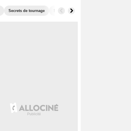
Secrets de tournage
Séries similaires