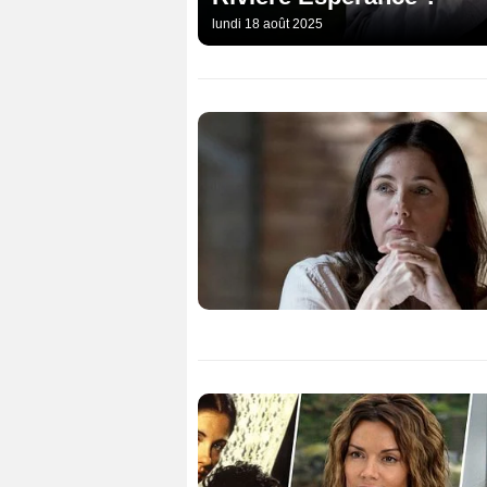
lundi 18 août 2025