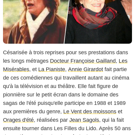
Césarisée à trois reprises pour ses prestations dans
les longs métrages
Docteur Françoise Gailland
,
Les
Misérables
, et
La Pianiste
,
Annie Girardot
fait partie
de ces comédiennes qui travaillent autant au cinéma
qu'à la télévision et au théâtre. Elle fait figure de
pionnière sur le petit écran dans le domaine des
sagas de l'été puisqu'elle participe en 1988 et 1989
aux premières du genre,
Le Vent des moissons
et
Orages d'été
, réalisées par
Jean Sagols
, qui la fait
ensuite tourner dans Les Filles du Lido. Après 50 ans