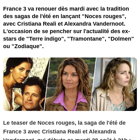
France 3 va renouer dès mardi avec la tradition
des sagas de l'été en lançant "Noces rouges",
avec Cristiana Reali et Alexandra Vandernoot.
L'occasion de se pencher sur l'actualité des ex-
stars de "Terre indigo", "Tramontane", "Dolmen"
ou "Zodiaque".
Le teaser de Noces rouges, la saga de l'été de
France 3 avec Cristiana Reali et Alexandra