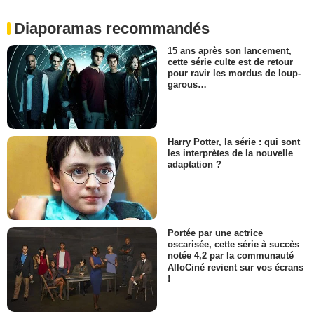
Diaporamas recommandés
15 ans après son lancement,
cette série culte est de retour
pour ravir les mordus de loup-
garous…
Harry Potter, la série : qui sont
les interprètes de la nouvelle
adaptation ?
Portée par une actrice
oscarisée, cette série à succès
notée 4,2 par la communauté
AlloCiné revient sur vos écrans
!