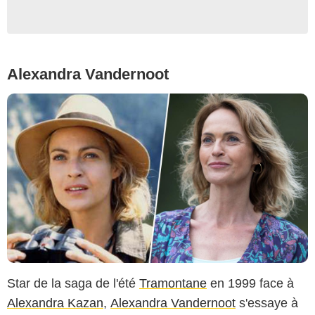
Alexandra Vandernoot
Star de la saga de l'été
Tramontane
en 1999 face à
Alexandra Kazan
,
Alexandra Vandernoot
s'essaye à