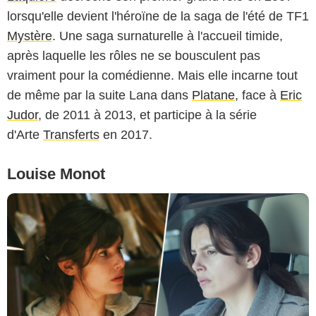
lorsqu'elle devient l'héroïne de la saga de l'été de TF1
Mystère
. Une saga surnaturelle à l'accueil timide,
après laquelle les rôles ne se bousculent pas
vraiment pour la comédienne. Mais elle incarne tout
de même par la suite Lana dans
Platane
, face à
Eric
Judor
, de 2011 à 2013, et participe à la série
d'Arte
Transferts
en 2017.
Louise Monot