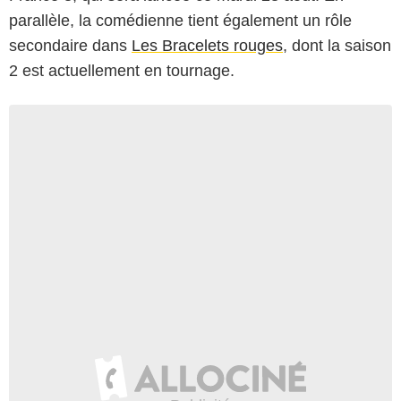
parallèle, la comédienne tient également un rôle
secondaire dans
Les Bracelets rouges
, dont la saison
2 est actuellement en tournage.