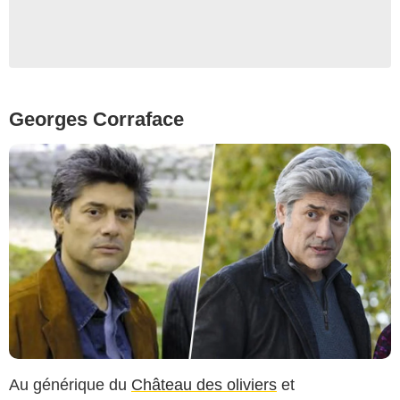
Georges Corraface
Au générique du
Château des oliviers
et