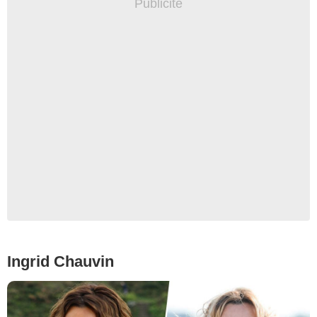
Ingrid Chauvin