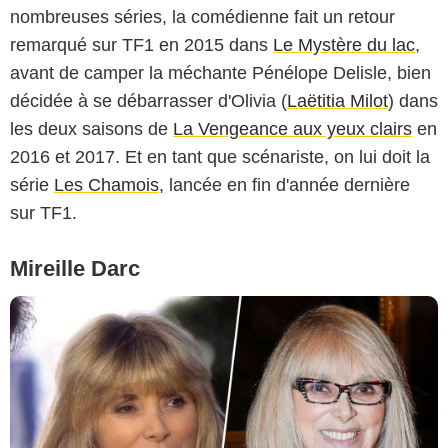
nombreuses séries, la comédienne fait un retour
remarqué sur TF1 en 2015 dans
Le Mystère du lac
,
avant de camper la méchante Pénélope Delisle, bien
décidée à se débarrasser d'Olivia (
Laëtitia Milot
) dans
les deux saisons de
La Vengeance aux yeux clairs
en
2016 et 2017. Et en tant que scénariste, on lui doit la
série
Les Chamois
, lancée en fin d'année dernière
sur TF1.
Mireille Darc