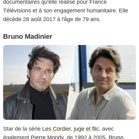
documentaires qu'elle réalise pour France
Télévisions et à son engagement humanitaire. Elle
décède 28 août 2017 à l'âge de 79 ans.
Bruno Madinier
Star de la série
Les Cordier, juge et flic
, avec
également
Pierre Mondy
, de 1992 à 2005,
Bruno