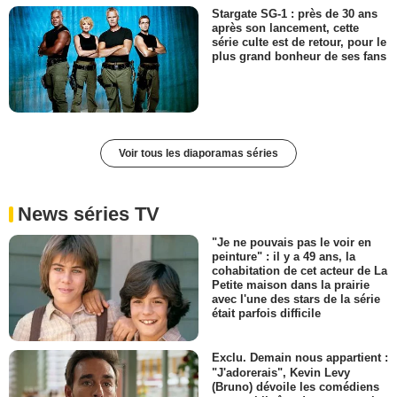
Stargate SG-1 : près de 30 ans
après son lancement, cette
série culte est de retour, pour le
plus grand bonheur de ses fans
Voir tous les diaporamas séries
News séries TV
"Je ne pouvais pas le voir en
peinture" : il y a 49 ans, la
cohabitation de cet acteur de La
Petite maison dans la prairie
avec l'une des stars de la série
était parfois difficile
Exclu. Demain nous appartient :
"J'adorerais", Kevin Levy
(Bruno) dévoile les comédiens