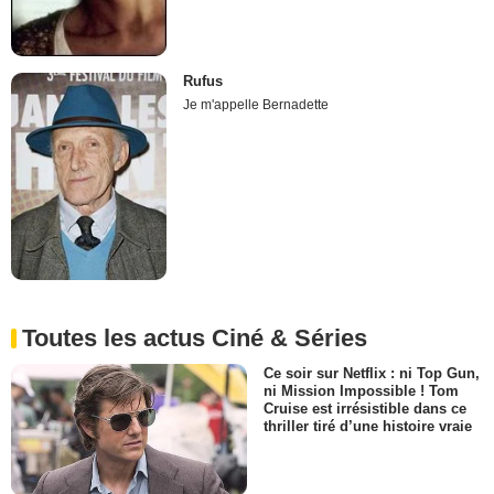
Rufus
Je m'appelle Bernadette
Toutes les actus Ciné & Séries
Ce soir sur Netflix : ni Top Gun,
ni Mission Impossible ! Tom
Cruise est irrésistible dans ce
thriller tiré d’une histoire vraie