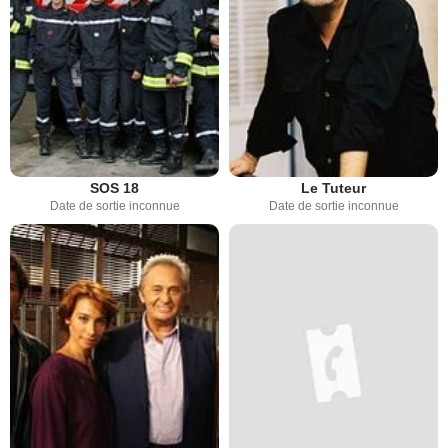
SOS 18
Le Tuteur
Date de sortie inconnue
Date de sortie inconnue