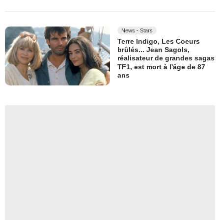
News - Stars
Terre Indigo, Les Coeurs
brûlés... Jean Sagols,
réalisateur de grandes sagas
TF1, est mort à l'âge de 87
ans