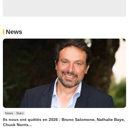
News
News - Stars
Ils nous ont quittés en 2026 : Bruno Salomone, Nathalie Baye,
Chuck Norris...