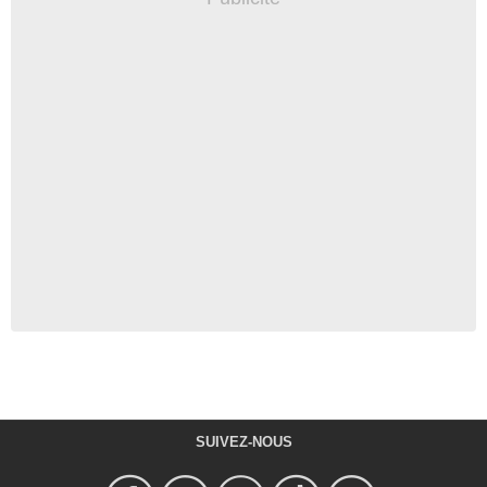
SUIVEZ-NOUS