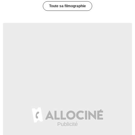
Toute sa filmographie