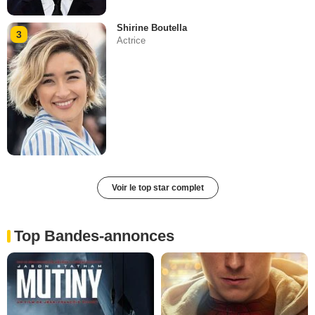
Shirine Boutella
3
Actrice
Voir le top star complet
Top Bandes-annonces