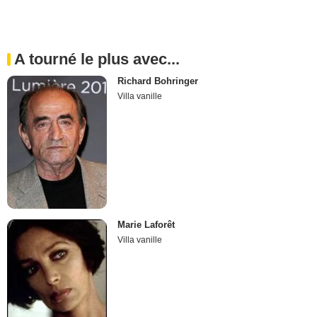
A tourné le plus avec...
Richard Bohringer
Villa vanille
Marie Laforêt
Villa vanille