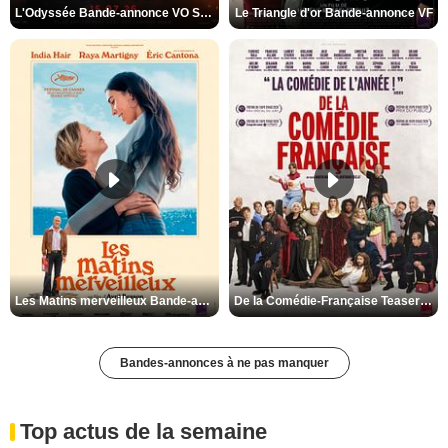
L'Odyssée Bande-annonce VO STFR
Le Triangle d'or Bande-annonce VF
Les Matins merveilleux Bande-annonce VF
De la Comédie-Française Teaser VF
Bandes-annonces à ne pas manquer
Top actus de la semaine