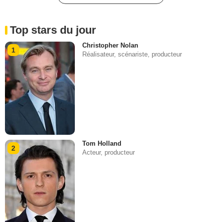
Top stars du jour
Christopher Nolan
1
Réalisateur, scénariste, producteur
Tom Holland
2
Acteur, producteur