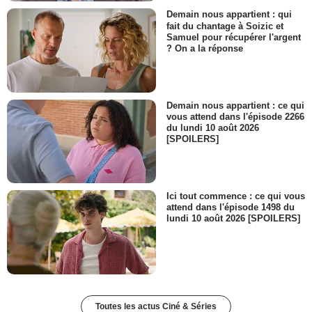
Demain nous appartient : qui
fait du chantage à Soizic et
Samuel pour récupérer l'argent
? On a la réponse
Demain nous appartient : ce qui
vous attend dans l'épisode 2266
du lundi 10 août 2026
[SPOILERS]
Ici tout commence : ce qui vous
attend dans l'épisode 1498 du
lundi 10 août 2026 [SPOILERS]
Toutes les actus Ciné & Séries