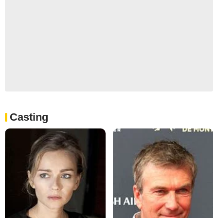
Casting