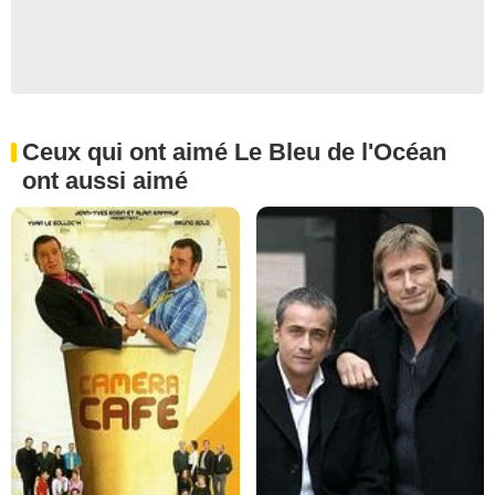
Ceux qui ont aimé Le Bleu de l'Océan
ont aussi aimé