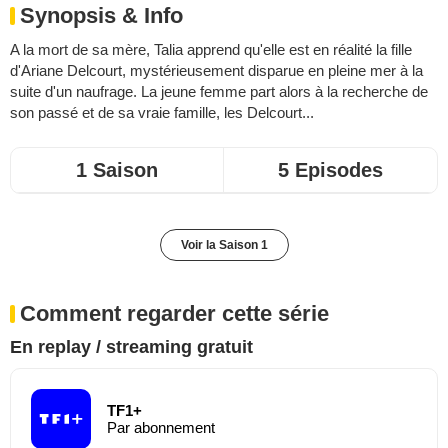
Synopsis & Info
A la mort de sa mère, Talia apprend qu'elle est en réalité la fille
d'Ariane Delcourt, mystérieusement disparue en pleine mer à la
suite d'un naufrage. La jeune femme part alors à la recherche de
son passé et de sa vraie famille, les Delcourt...
1 Saison
5 Episodes
Voir la Saison 1
Comment regarder cette série
En replay / streaming gratuit
TF1+
Par abonnement