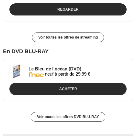
REGARDER
Voir toutes les offres de streaming
En DVD BLU-RAY
Le Bleu de l'océan (DVD)
neuf à partir de 29,99 €
ACHETER
Voir toutes les offres DVD BLU-RAY