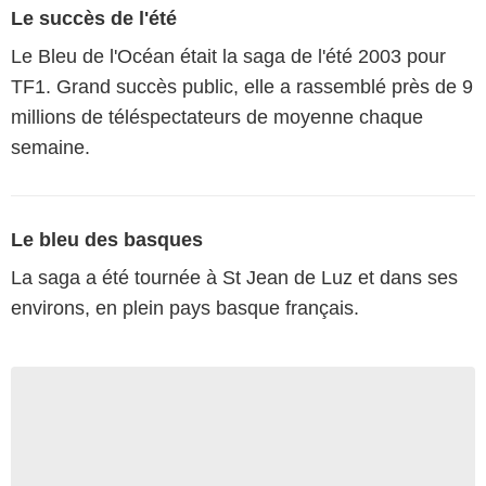
Le succès de l'été
Le Bleu de l'Océan était la saga de l'été 2003 pour
TF1. Grand succès public, elle a rassemblé près de 9
millions de téléspectateurs de moyenne chaque
semaine.
Le bleu des basques
La saga a été tournée à St Jean de Luz et dans ses
environs, en plein pays basque français.