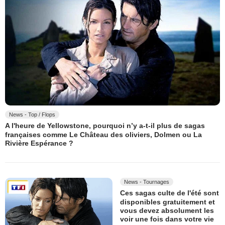
News - Top / Flops
A l'heure de Yellowstone, pourquoi n’y a-t-il plus de sagas
françaises comme Le Château des oliviers, Dolmen ou La
Rivière Espérance ?
News - Tournages
Ces sagas culte de l'été sont
disponibles gratuitement et
vous devez absolument les
voir une fois dans votre vie