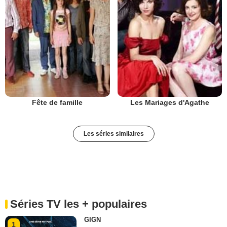
Fête de famille
Les Mariages d'Agathe
Les séries similaires
Séries TV les + populaires
GIGN
1