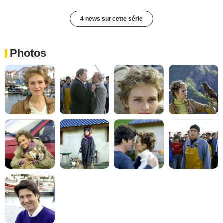
4 news sur cette série
Photos