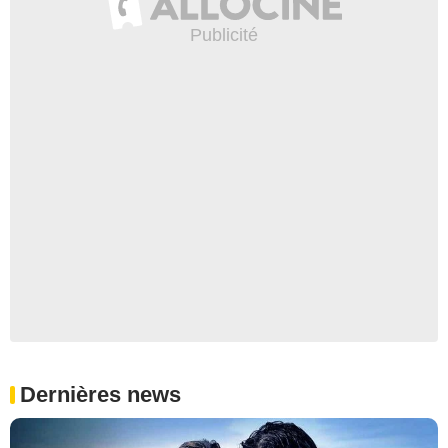
Dernières news