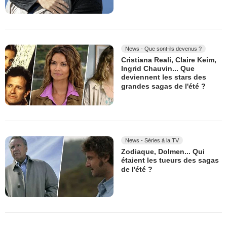
News - Que sont-ils devenus ?
Cristiana Reali, Claire Keim,
Ingrid Chauvin... Que
deviennent les stars des
grandes sagas de l'été ?
News - Séries à la TV
Zodiaque, Dolmen... Qui
étaient les tueurs des sagas
de l'été ?