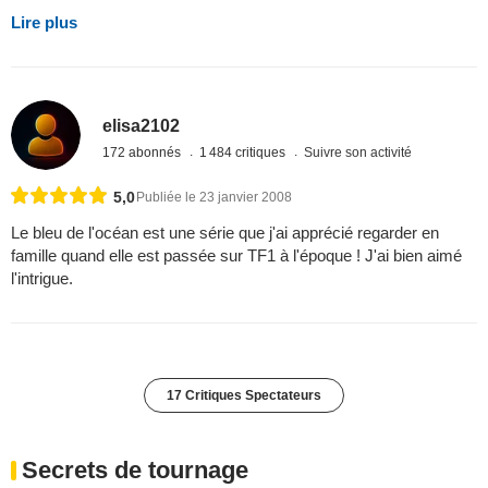
Lire plus
elisa2102
172 abonnés
1 484 critiques
Suivre son activité
5,0
Publiée le 23 janvier 2008
Le bleu de l'océan est une série que j'ai apprécié regarder en
famille quand elle est passée sur TF1 à l'époque ! J'ai bien aimé
l'intrigue.
17 Critiques Spectateurs
Secrets de tournage