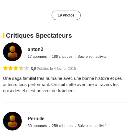
19 Photos
Critiques Spectateurs
anton2
17 abonnés
188 critiques
Suivre son activité
3,5
Publiée le 4 février 2015
Une saga familial très humaine avec une bonne histoire et des
acteurs tous performant. On suit cette aventure à travers les
épisodes et c'est un vent de fraîcheur.
Pernille
30 abonnés
259 critiques
Suivre son activité