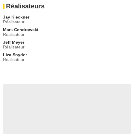
Réalisateurs
Jay Kleckner
Réalisateur
Mark Cendrowski
Réalisateur
Jeff Meyer
Réalisateur
Liza Snyder
Réalisateur