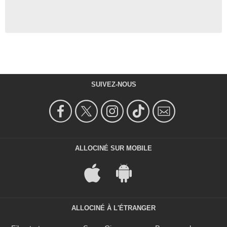
SUIVEZ-NOUS
ALLOCINÉ SUR MOBILE
ALLOCINÉ À L'ÉTRANGER