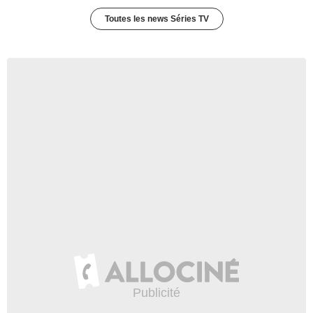
Toutes les news Séries TV