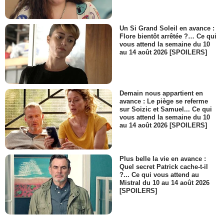
Un Si Grand Soleil en avance :
Flore bientôt arrêtée ?… Ce qui
vous attend la semaine du 10
au 14 août 2026 [SPOILERS]
Demain nous appartient en
avance : Le piège se referme
sur Soizic et Samuel... Ce qui
vous attend la semaine du 10
au 14 août 2026 [SPOILERS]
Plus belle la vie en avance :
Quel secret Patrick cache-t-il
?... Ce qui vous attend au
Mistral du 10 au 14 août 2026
[SPOILERS]