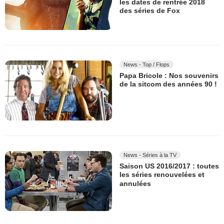
les dates de rentrée 2018
des séries de Fox
News - Top / Flops
Papa Bricole : Nos souvenirs
de la sitcom des années 90 !
News - Séries à la TV
Saison US 2016/2017 : toutes
les séries renouvelées et
annulées