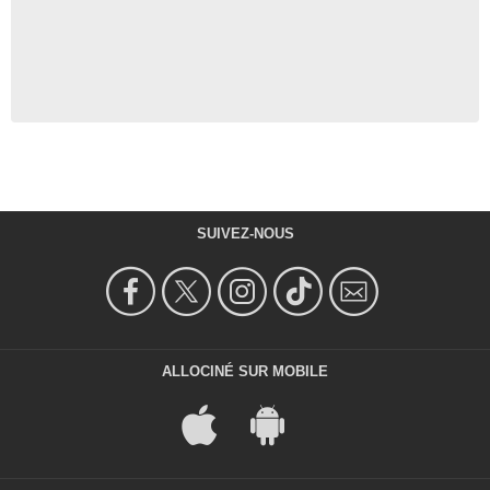
SUIVEZ-NOUS
ALLOCINÉ SUR MOBILE