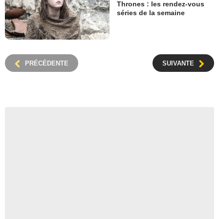
Thrones : les rendez-vous
séries de la semaine
PRÉCÉDENTE
SUIVANTE