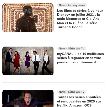
News - Au programme
Les films et séries à voir sur
Disney+ en juillet 2021 : la
série Monstres et Cie, Ant-
Man et la Guêpe, la série
Turner & Hooch...
News - Séries à la TV
myCANAL : les 10 meilleures
séries à regarder en famille
pendant le confinement
News - Séries à la TV
Toutes les séries annulées
et renouvelées en 2020 sur
Netflix, Amazon, OCS,