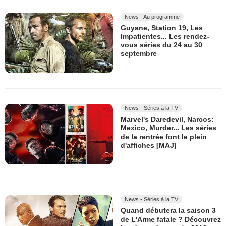
News - Au programme
Guyane, Station 19, Les
Impatientes... Les rendez-
vous séries du 24 au 30
septembre
News - Séries à la TV
Marvel's Daredevil, Narcos:
Mexico, Murder... Les séries
de la rentrée font le plein
d'affiches [MAJ]
News - Séries à la TV
Quand débutera la saison 3
de L'Arme fatale ? Découvrez