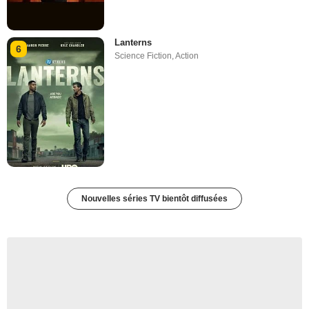
Lanterns
6
Science Fiction
,
Action
Nouvelles séries TV bientôt diffusées