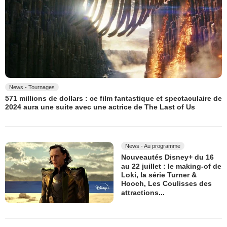
News - Tournages
571 millions de dollars : ce film fantastique et spectaculaire de
2024 aura une suite avec une actrice de The Last of Us
News - Au programme
Nouveautés Disney+ du 16
au 22 juillet : le making-of de
Loki, la série Turner &
Hooch, Les Coulisses des
attractions...