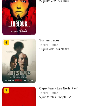
27 juillet 2026 sur Hulu
Sur tes traces
6
Thriller
,
Drame
18 juin 2026 sur Netflix
Cape Fear - Les Nerfs à vif
7
Thriller
,
Drame
5 juin 2026 sur Apple TV