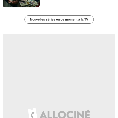
Nouvelles séries en ce moment à la TV