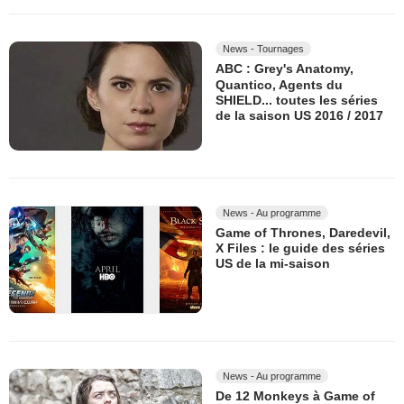
News - Tournages
ABC : Grey's Anatomy,
Quantico, Agents du
SHIELD... toutes les séries
de la saison US 2016 / 2017
News - Au programme
Game of Thrones, Daredevil,
X Files : le guide des séries
US de la mi-saison
News - Au programme
De 12 Monkeys à Game of