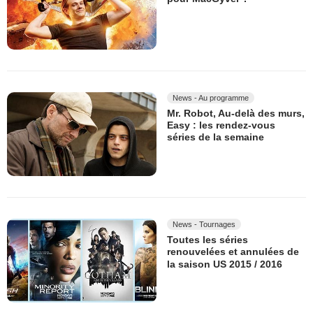
News - Au programme
Mr. Robot, Au-delà des murs,
Easy : les rendez-vous
séries de la semaine
News - Tournages
Toutes les séries
renouvelées et annulées de
la saison US 2015 / 2016