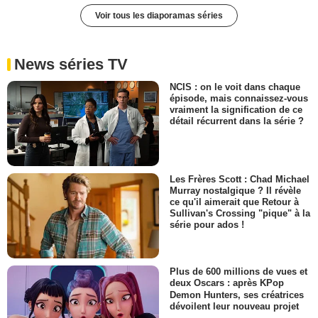
Voir tous les diaporamas séries
News séries TV
NCIS : on le voit dans chaque
épisode, mais connaissez-vous
vraiment la signification de ce
détail récurrent dans la série ?
Les Frères Scott : Chad Michael
Murray nostalgique ? Il révèle
ce qu'il aimerait que Retour à
Sullivan's Crossing "pique" à la
série pour ados !
Plus de 600 millions de vues et
deux Oscars : après KPop
Demon Hunters, ses créatrices
dévoilent leur nouveau projet