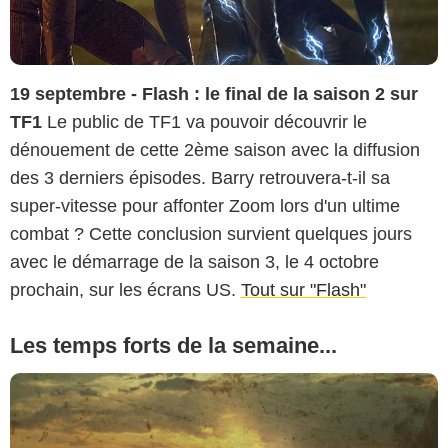
19 septembre - Flash : le final de la saison 2 sur
TF1
Le public de TF1 va pouvoir découvrir le
dénouement de cette 2ème saison avec la diffusion
des 3 derniers épisodes. Barry retrouvera-t-il sa
super-vitesse pour affonter Zoom lors d'un ultime
combat ? Cette conclusion survient quelques jours
avec le démarrage de la saison 3, le 4 octobre
prochain, sur les écrans US.
Tout sur "Flash"
Les temps forts de la semaine...