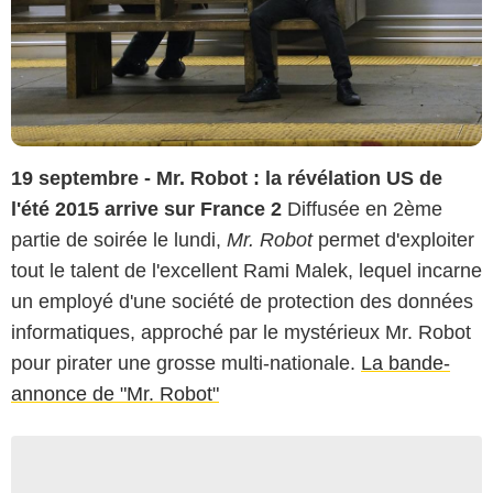
19 septembre - Mr. Robot : la révélation US de
l'été 2015 arrive sur France 2
Diffusée en 2ème
partie de soirée le lundi,
Mr. Robot
permet d'exploiter
tout le talent de l'excellent Rami Malek, lequel incarne
un employé d'une société de protection des données
informatiques, approché par le mystérieux Mr. Robot
pour pirater une grosse multi-nationale.
La bande-
annonce de "Mr. Robot"