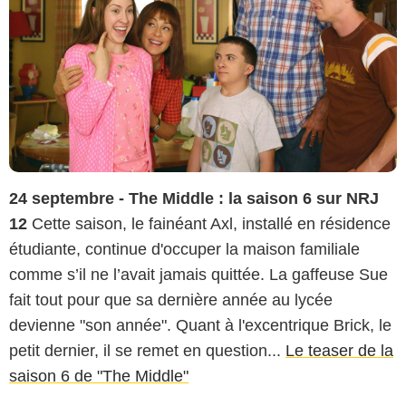
24 septembre - The Middle : la saison 6 sur NRJ
12
Cette saison, le fainéant Axl, installé en résidence
étudiante, continue d'occuper la maison familiale
comme s’il ne l’avait jamais quittée. La gaffeuse Sue
fait tout pour que sa dernière année au lycée
devienne "son année". Quant à l'excentrique Brick, le
petit dernier, il se remet en question...
Le teaser de la
saison 6 de "The Middle"