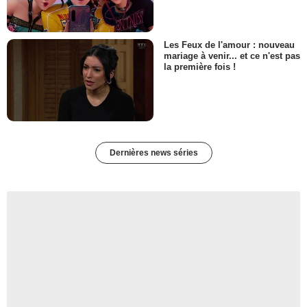
Les Feux de l'amour : nouveau
mariage à venir... et ce n'est pas
la première fois !
Dernières news séries