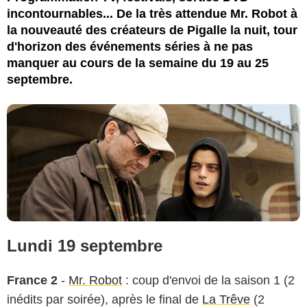
incontournables... De la très attendue Mr. Robot à
la nouveauté des créateurs de Pigalle la nuit, tour
d'horizon des événements séries à ne pas
manquer au cours de la semaine du 19 au 25
septembre.
Lundi 19 septembre
France 2
-
Mr. Robot
: coup d'envoi de la saison 1 (2
inédits par soirée), après le final de
La Trêve
(2