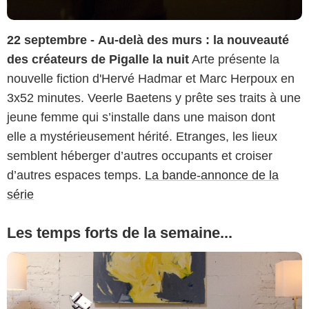
22 septembre - Au-delà des murs : la nouveauté
des créateurs de Pigalle la nuit
Arte présente la
nouvelle fiction d'Hervé Hadmar et Marc Herpoux en
3x52 minutes. Veerle Baetens y prête ses traits à une
jeune femme qui s’installe dans une maison dont
elle a mystérieusement hérité. Etranges, les lieux
semblent héberger d’autres occupants et croiser
d’autres espaces temps.
La bande-annonce de la
série
Les temps forts de la semaine...