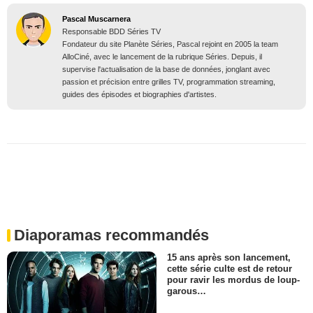
Pascal Muscarnera
Responsable BDD Séries TV
Fondateur du site Planète Séries, Pascal rejoint en 2005 la team
AlloCiné, avec le lancement de la rubrique Séries. Depuis, il
supervise l'actualisation de la base de données, jonglant avec
passion et précision entre grilles TV, programmation streaming,
guides des épisodes et biographies d'artistes.
Diaporamas recommandés
15 ans après son lancement,
cette série culte est de retour
pour ravir les mordus de loup-
garous…