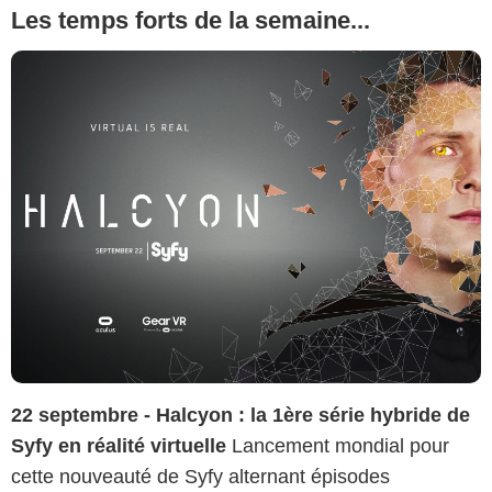
Les temps forts de la semaine...
22 septembre - Halcyon : la 1ère série hybride de
Syfy en réalité virtuelle
Lancement mondial pour
cette nouveauté de Syfy alternant épisodes