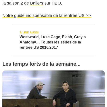
la saison 2 de
Ballers
sur HBO.
Notre guide indispensable de la rentrée US >>
Westworld, Luke Cage, Flash, Grey's
Anatomy… Toutes les séries de la
rentrée US 2016/2017
Les temps forts de la semaine...