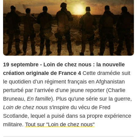
19 septembre - Loin de chez nous : la nouvelle
création originale de France 4
Cette dramédie suit
le quotidien d’un régiment français en Afghanistan
perturbé par l’arrivée d’une jeune reporter (Charlie
Bruneau,
En famille
). Plus qu'une série sur la guerre,
Loin de chez nous
s'inspire du vécu de Fred
Scotlande, lequel a puisé dans sa propre expérience
militaire.
Tout sur "Loin de chez nous"