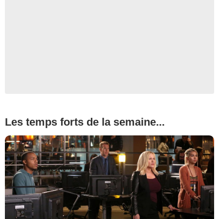
Les temps forts de la semaine...