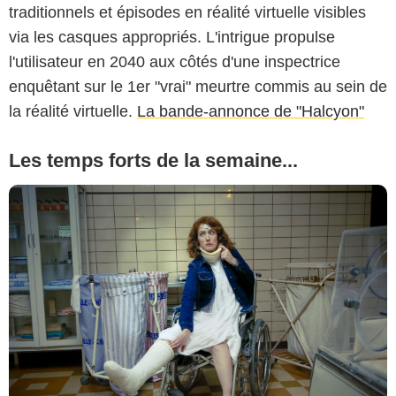
traditionnels et épisodes en réalité virtuelle visibles
via les casques appropriés. L'intrigue propulse
l'utilisateur en 2040 aux côtés d'une inspectrice
enquêtant sur le 1er "vrai" meurtre commis au sein de
la réalité virtuelle.
La bande-annonce de "Halcyon"
Les temps forts de la semaine...