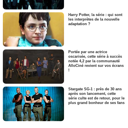
Harry Potter, la série : qui sont
les interprètes de la nouvelle
adaptation ?
Portée par une actrice
oscarisée, cette série à succès
notée 4,2 par la communauté
AlloCiné revient sur vos écrans
!
Stargate SG-1 : près de 30 ans
après son lancement, cette
série culte est de retour, pour le
plus grand bonheur de ses fans