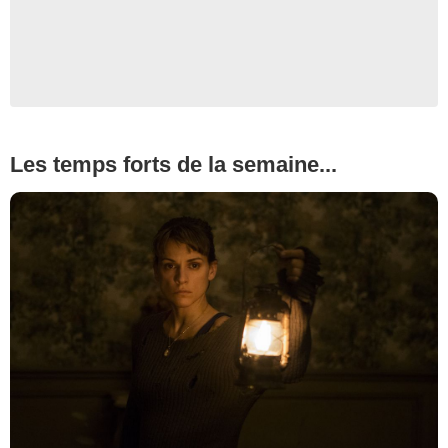
Les temps forts de la semaine...