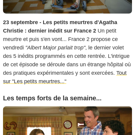
23 septembre - Les petits meurtres d'Agatha
Christie : dernier inédit sur France 2
Un petit
meurtre et puis s'en vont... France 2 propose ce
vendredi
"Albert Major parlait trop"
, le dernier volet
des 5 inédits programmés en cette rentrée. L'intrigue
de cet épisode se déroule dans un étrange hôpital où
des pratiques expérimentales y sont exercées.
Tout
sur "Les petits meurtres..."
Les temps forts de la semaine...