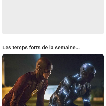
Les temps forts de la semaine...