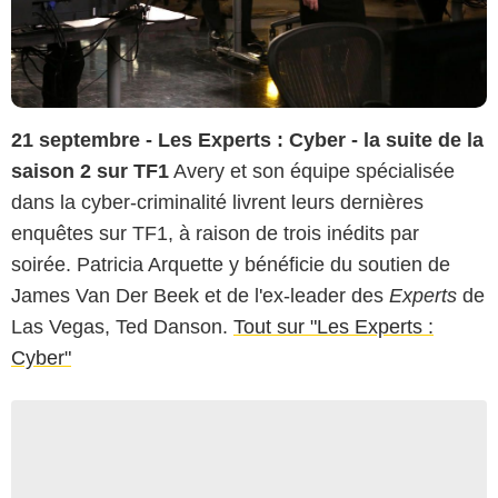
21 septembre - Les Experts : Cyber - la suite de la
saison 2 sur TF1
Avery et son équipe spécialisée
dans la cyber-criminalité livrent leurs dernières
enquêtes sur TF1, à raison de trois inédits par
soirée. Patricia Arquette y bénéficie du soutien de
James Van Der Beek et de l'ex-leader des
Experts
de
Las Vegas, Ted Danson.
Tout sur "Les Experts :
Cyber"