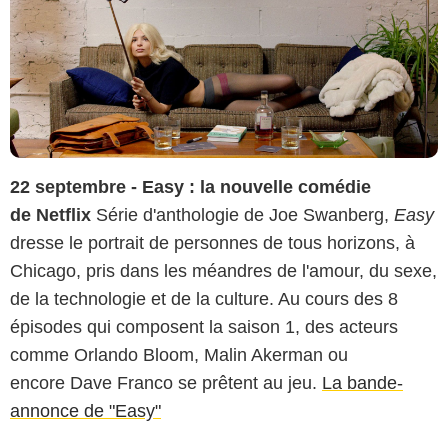
22 septembre - Easy : la nouvelle comédie
de Netflix
Série d'anthologie de Joe Swanberg,
Easy
dresse le portrait de personnes de tous horizons, à
Chicago, pris dans les méandres de l'amour, du sexe,
de la technologie et de la culture. Au cours des 8
épisodes qui composent la saison 1, des acteurs
comme Orlando Bloom, Malin Akerman ou
encore Dave Franco se prêtent au jeu.
La bande-
annonce de "Easy"