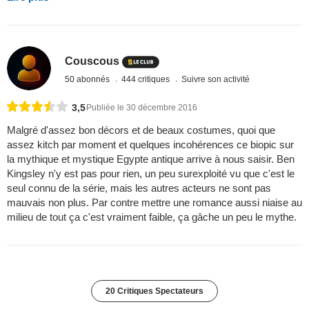
Couscous
50 abonnés
444 critiques
Suivre son activité
3,5
Publiée le 30 décembre 2016
Malgré d'assez bon décors et de beaux costumes, quoi que
assez kitch par moment et quelques incohérences ce biopic sur
la mythique et mystique Egypte antique arrive à nous saisir. Ben
Kingsley n'y est pas pour rien, un peu surexploité vu que c'est le
seul connu de la série, mais les autres acteurs ne sont pas
mauvais non plus. Par contre mettre une romance aussi niaise au
milieu de tout ça c'est vraiment faible, ça gâche un peu le mythe.
20 Critiques Spectateurs