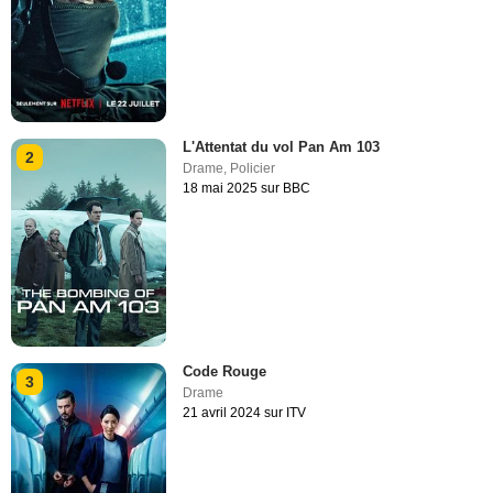
L'Attentat du vol Pan Am 103
2
Drame
,
Policier
18 mai 2025 sur BBC
Code Rouge
3
Drame
21 avril 2024 sur ITV