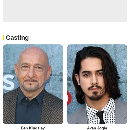
Casting
Ben Kingsley
Avan Jogia