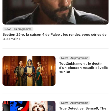
News - Au programme
Section Zéro, la saison 4 de Falco : les rendez-vous séries de
la semaine
News - Au programme
Toutânkhamon : le destin
d'un pharaon maudit dévoilé
sur D8
News - Au programme
True Detective, Sense8, The