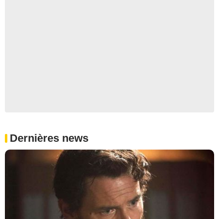
Dernières news