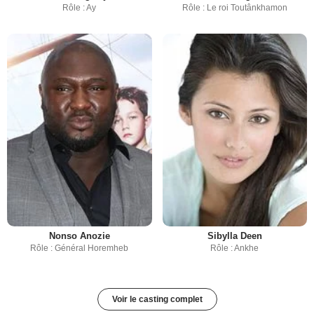
Rôle : Ay
Rôle : Le roi Toutânkhamon
Nonso Anozie
Sibylla Deen
Rôle : Général Horemheb
Rôle : Ankhe
Voir le casting complet