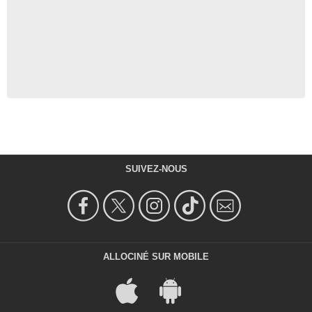
SUIVEZ-NOUS
ALLOCINÉ SUR MOBILE