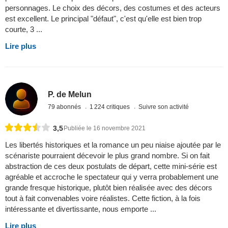
personnages. Le choix des décors, des costumes et des acteurs
est excellent. Le principal "défaut", c'est qu'elle est bien trop
courte, 3 ...
Lire plus
P. de Melun
79 abonnés
1 224 critiques
Suivre son activité
3,5
Publiée le 16 novembre 2021
Les libertés historiques et la romance un peu niaise ajoutée par le
scénariste pourraient décevoir le plus grand nombre. Si on fait
abstraction de ces deux postulats de départ, cette mini-série est
agréable et accroche le spectateur qui y verra probablement une
grande fresque historique, plutôt bien réalisée avec des décors
tout à fait convenables voire réalistes. Cette fiction, à la fois
intéressante et divertissante, nous emporte ...
Lire plus