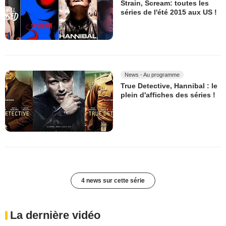
Strain, Scream: toutes les
séries de l'été 2015 aux US !
News - Au programme
True Detective, Hannibal : le
plein d'affiches des séries !
4 news sur cette série
La dernière vidéo