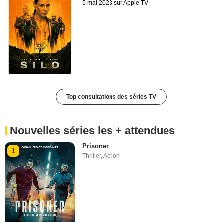
5 mai 2023 sur Apple TV
Top consultations des séries TV
Nouvelles séries les + attendues
Prisoner
1
Thriller
,
Action